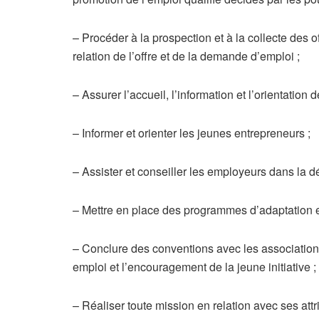
– Procéder à la prospection et à la collecte des 
relation de l’offre et de la demande d’emploi ;
– Assurer l’accueil, l’information et l’orientatio
– Informer et orienter les jeunes entrepreneurs ;
– Assister et conseiller les employeurs dans la d
– Mettre en place des programmes d’adaptation et
– Conclure des conventions avec les association
emploi et l’encouragement de la jeune initiative ;
– Réaliser toute mission en relation avec ses attrib