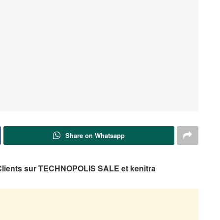
Share on Whatsapp
s Clients sur TECHNOPOLIS SALE et kenitra