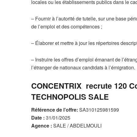
locales ou les établissements publics dans le ca
– Fournir à l’autorité de tutelle, sur une base pé
de l’emploi et des compétences ;
– Élaborer et mettre à jour les répertoires descrip
– Instruire les offres d’emploi émanant de l’étra
l’étranger de nationaux candidats à l’émigration.
CONCENTRIX recrute 120 Con
TECHNOPOLIS SALE
Référence de l’offre:
SA310125981599
Date :
31/01/2025
Agence :
SALE / ABDELMOULI