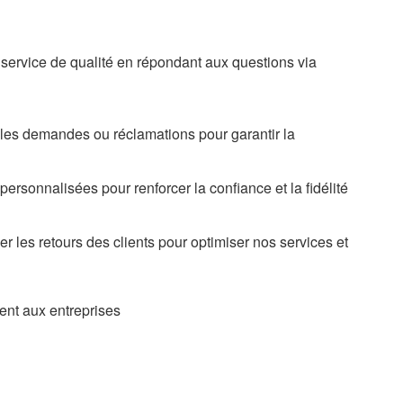
service de qualité en répondant aux questions via
er les demandes ou réclamations pour garantir la
 personnalisées pour renforcer la confiance et la fidélité
er les retours des clients pour optimiser nos services et
ent aux entreprises