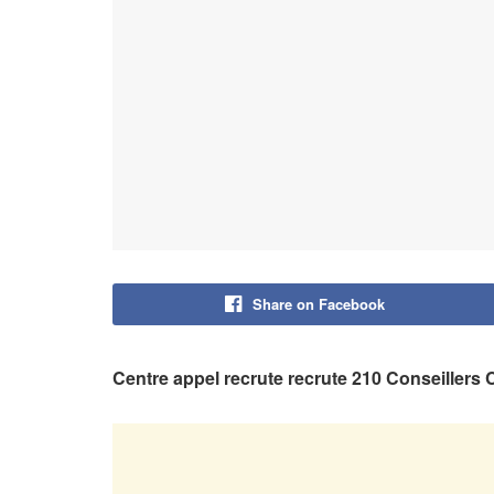
Share on Facebook
Centre appel recrute recrute 210 Conseiller