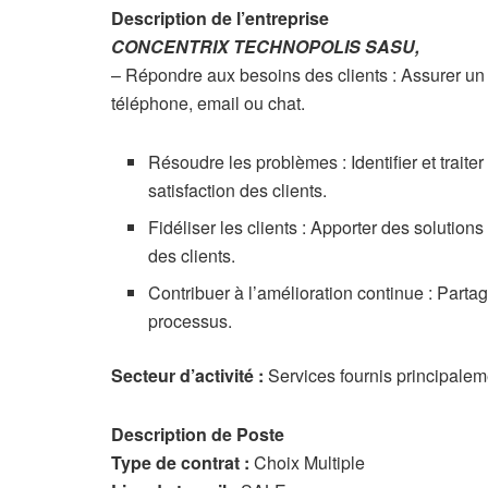
Description de l’entreprise
CONCENTRIX TECHNOPOLIS SASU,
– Répondre aux besoins des clients : Assurer un 
téléphone, email ou chat.
Résoudre les problèmes : Identifier et trait
satisfaction des clients.
Fidéliser les clients : Apporter des solutions
des clients.
Contribuer à l’amélioration continue : Partag
processus.
Secteur d’activité :
Services fournis principalem
Description de Poste
Type de contrat :
Choix Multiple