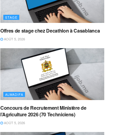
STAGE
Offres de stage chez Decathlon à Casablanca
AOÛT 5, 2026
ALWADIFA
Concours de Recrutement Ministère de
l’Agriculture 2026 (70 Techniciens)
AOÛT 5, 2026