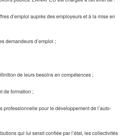
offres d’emploi auprès des employeurs et à la mise en
n des demandeurs d’emploi ;
éfinition de leurs besoins en compétences ;
 de formation ;
s professionnelle pour le développement de l’auto-
utions qui lui serait confiée par l’état, les collectivités