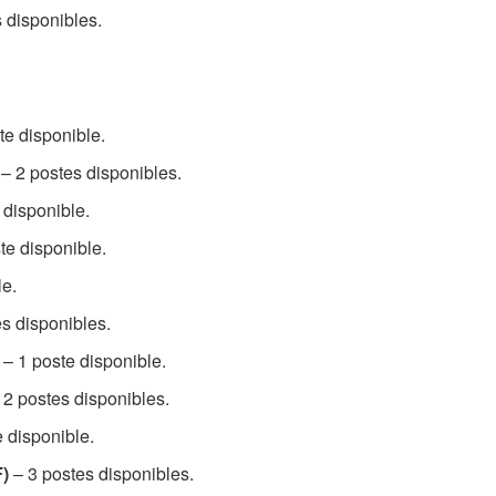
 disponibles.
te disponible.
– 2 postes disponibles.
 disponible.
te disponible.
le.
s disponibles.
– 1 poste disponible.
 2 postes disponibles.
 disponible.
F)
– 3 postes disponibles.