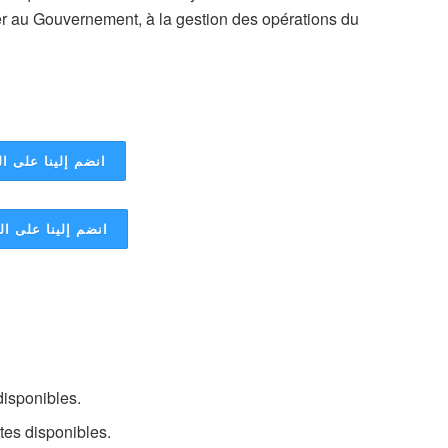
er au Gouvernement, à la gestion des opérations du
انضم إلينا على ال
انضم إلينا على ا
disponibles.
tes disponibles.