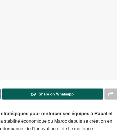
Share on Whatsapp
 stratégiques pour renforcer ses équipes à Rabat et
de la stabilité économique du Maroc depuis sa création en
rformance, de l’innovation et de l’excellence