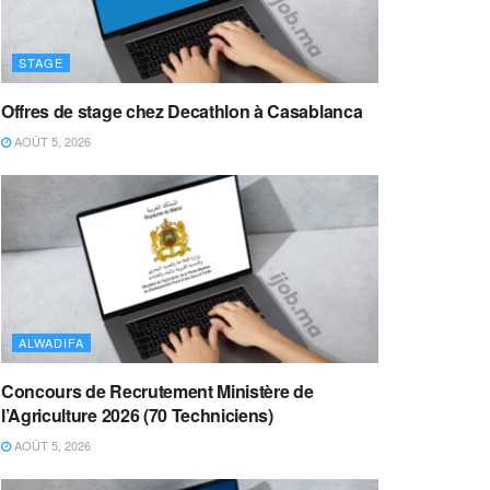
STAGE
Offres de stage chez Decathlon à Casablanca
AOÛT 5, 2026
ALWADIFA
Concours de Recrutement Ministère de
l’Agriculture 2026 (70 Techniciens)
AOÛT 5, 2026