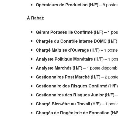
Opérateurs de Production (H/F)
– 8 postes
À Rabat:
Gérant Portefeuille Confirmé (H/F)
– 1 pos
Chargés du Contrôle Interne DOMC (H/F)
Chargé Maîtrise d’Ouvrage (H/F)
– 1 poste
Analyste Politique Monétaire (H/F)
– 1 pos
Analyste Marchés (H/F)
– 1 poste disponib
Gestionnaires Post Marché (H/F)
– 2 poste
Gestionnaire des Risques Confirmé (H/F)
Gestionnaires des Risques Junior (H/F)
–
Chargé Bien-être au Travail (H/F)
– 1 poste
Chargés de l’Ingénierie de Formation (H/