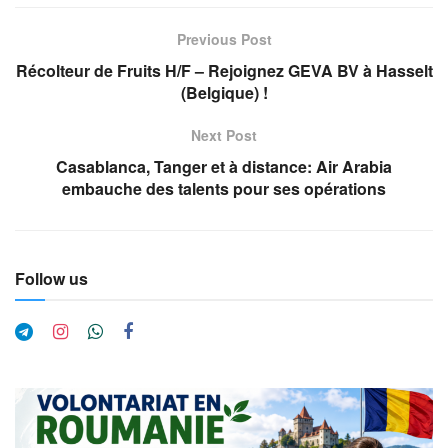
Previous Post
Récolteur de Fruits H/F – Rejoignez GEVA BV à Hasselt
(Belgique) !
Next Post
Casablanca, Tanger et à distance: Air Arabia
embauche des talents pour ses opérations
Follow us