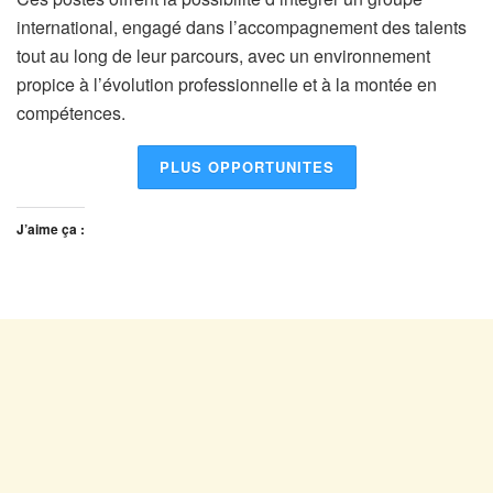
international, engagé dans l’accompagnement des talents
tout au long de leur parcours, avec un environnement
propice à l’évolution professionnelle et à la montée en
compétences.
PLUS OPPORTUNITES
J’aime ça :