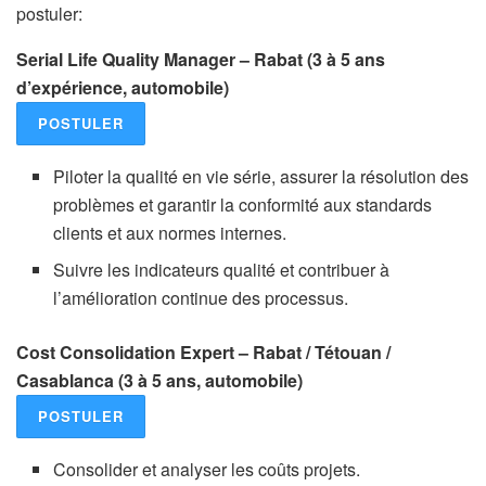
postuler:
Serial Life Quality Manager – Rabat (3 à 5 ans
d’expérience, automobile)
POSTULER
Piloter la qualité en vie série, assurer la résolution des
problèmes et garantir la conformité aux standards
clients et aux normes internes.
Suivre les indicateurs qualité et contribuer à
l’amélioration continue des processus.
Cost Consolidation Expert – Rabat / Tétouan /
Casablanca (3 à 5 ans, automobile)
POSTULER
Consolider et analyser les coûts projets.