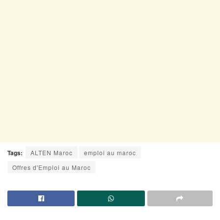
Tags:
ALTEN Maroc
emploi au maroc
Offres d'Emploi au Maroc