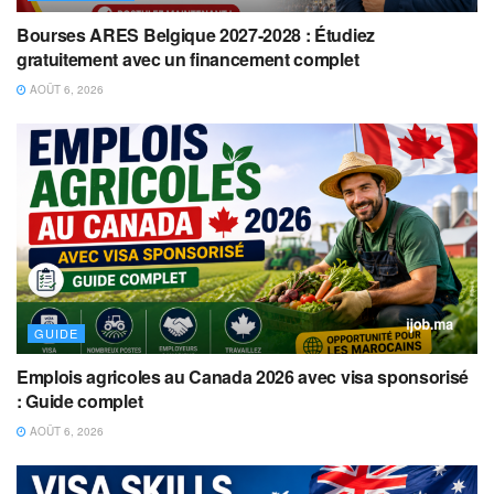
Bourses ARES Belgique 2027-2028 : Étudiez
gratuitement avec un financement complet
AOÛT 6, 2026
GUIDE
Emplois agricoles au Canada 2026 avec visa sponsorisé
: Guide complet
AOÛT 6, 2026