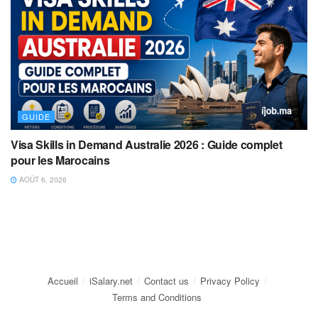
GUIDE
Visa Skills in Demand Australie 2026 : Guide complet
pour les Marocains
AOÛT 6, 2026
Accueil
iSalary.net
Contact us
Privacy Policy
Terms and Conditions