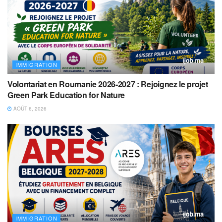
IMMIGRATION
Volontariat en Roumanie 2026-2027 : Rejoignez le projet
Green Park Education for Nature
AOÛT 6, 2026
IMMIGRATION