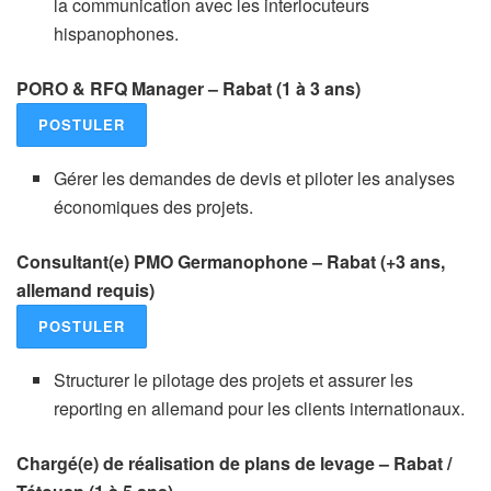
la communication avec les interlocuteurs
hispanophones.
PORO & RFQ Manager – Rabat (1 à 3 ans)
POSTULER
Gérer les demandes de devis et piloter les analyses
économiques des projets.
Consultant(e) PMO Germanophone – Rabat (+3 ans,
allemand requis)
POSTULER
Structurer le pilotage des projets et assurer les
reporting en allemand pour les clients internationaux.
Chargé(e) de réalisation de plans de levage – Rabat /