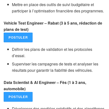
Mettre en place des outils de suivi budgétaire et
participer à l’optimisation financière des programmes.
Vehicle Test Engineer – Rabat (3 à 5 ans, rédaction de
plans de test)
POSTULER
Définir les plans de validation et les protocoles
d’essai.
Superviser les campagnes de tests et analyser les
résultats pour garantir la fiabilité des véhicules.
Data Scientist & AI Engineer – Fès (1 à 3 ans,
automobile)
POSTULER
Développer des modèles prédictifs et des algorithmes