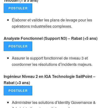
Tétouan (1 à 5 ans)
POSTULER
Élaborer et valider les plans de levage pour les
opérations industrielles complexes.
Analyste Fonctionnel (Support N3) – Rabat (+5 ans)
POSTULER
Assurer le support fonctionnel de niveau 3 et
coordonner les résolutions d’incidents majeurs.
Ingénieur Niveau 2 en IGA Technologie SailPoint –
Rabat (+3 ans)
POSTULER
Administrer les solutions d’Identity Governance &