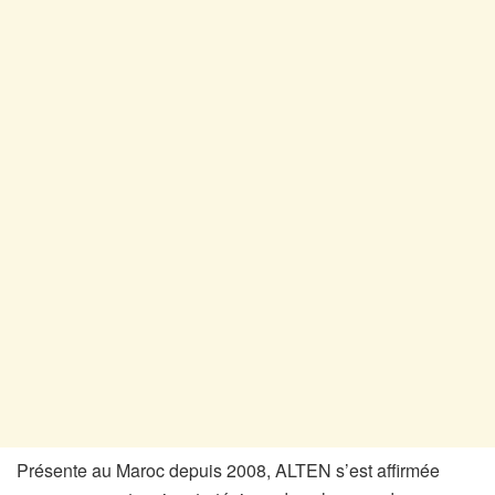
Présente au Maroc depuis 2008, ALTEN s’est affirmée