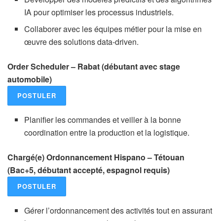
IA pour optimiser les processus industriels.
Collaborer avec les équipes métier pour la mise en
œuvre des solutions data-driven.
Order Scheduler – Rabat (débutant avec stage
automobile)
POSTULER
Planifier les commandes et veiller à la bonne
coordination entre la production et la logistique.
Chargé(e) Ordonnancement Hispano – Tétouan
(Bac+5, débutant accepté, espagnol requis)
POSTULER
Gérer l’ordonnancement des activités tout en assurant