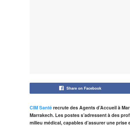
Share on Facebook
CIM Santé
recrute des Agents d’Accueil à Marr
Marrakech. Les postes s’adressent à des profi
milieu médical, capables d’assurer une prise e