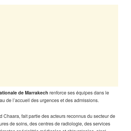
nationale de Marrakech
renforce ses équipes dans le
au de l’accueil des urgences et des admissions.
 Chaara, fait partie des acteurs reconnus du secteur de
tures de soins, des centres de radiologie, des services