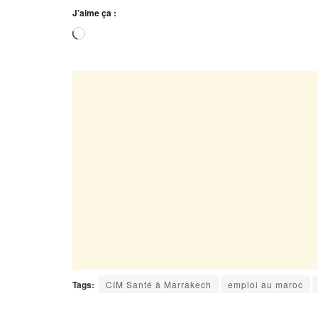
J’aime ça :
Tags:
CIM Santé à Marrakech
emploi au maroc