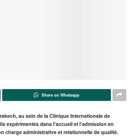
Share on Whatsapp
akech, au sein de la Clinique Internationale de
ls expérimentés dans l’accueil et l’admission en
n charge administrative et relationnelle de qualité.