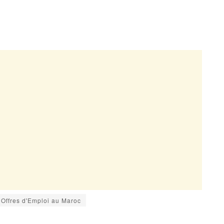
Offres d'Emploi au Maroc