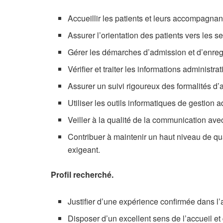
Accueillir les patients et leurs accompagnan
Assurer l’orientation des patients vers les s
Gérer les démarches d’admission et d’enreg
Vérifier et traiter les informations administra
Assurer un suivi rigoureux des formalités d’
Utiliser les outils informatiques de gestion
Veiller à la qualité de la communication avec 
Contribuer à maintenir un haut niveau de q
exigeant.
Profil recherché.
Justifier d’une expérience confirmée dans l’
Disposer d’un excellent sens de l’accueil e