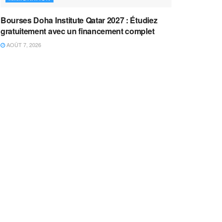
Bourses Doha Institute Qatar 2027 : Étudiez
gratuitement avec un financement complet
AOÛT 7, 2026