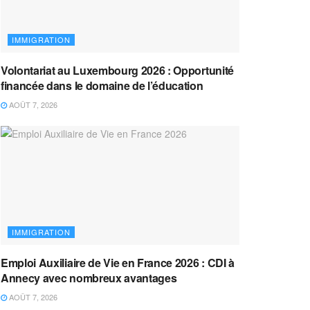
IMMIGRATION
Volontariat au Luxembourg 2026 : Opportunité
financée dans le domaine de l’éducation
AOÛT 7, 2026
IMMIGRATION
Emploi Auxiliaire de Vie en France 2026 : CDI à
Annecy avec nombreux avantages
AOÛT 7, 2026