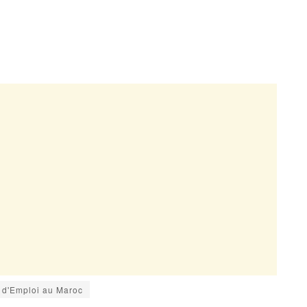
s d'Emploi au Maroc