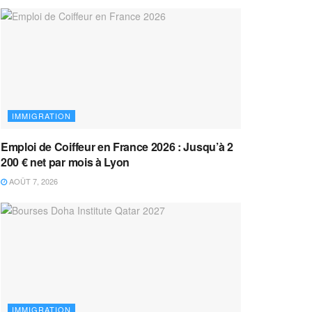
IMMIGRATION
Emploi de Coiffeur en France 2026 : Jusqu’à 2
200 € net par mois à Lyon
AOÛT 7, 2026
IMMIGRATION