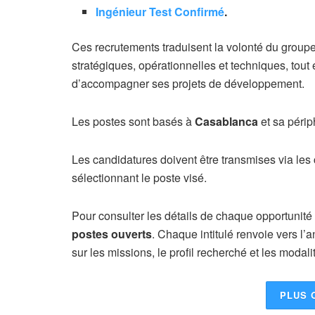
Ingénieur Test Confirmé
.
Ces recrutements traduisent la volonté du groupe
stratégiques, opérationnelles et techniques, tout
d’accompagner ses projets de développement.
Les postes sont basés à
Casablanca
et sa périp
Les candidatures doivent être transmises via les
sélectionnant le poste visé.
Pour consulter les détails de chaque opportunité et
postes ouverts
. Chaque intitulé renvoie vers l
sur les missions, le profil recherché et les modal
PLUS 