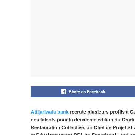
Share on Facebook
Attijariwafa bank
recrute plusieurs profils à 
des talents pour la deuxième édition du Gra
Restauration Collective, un Chef de Projet St