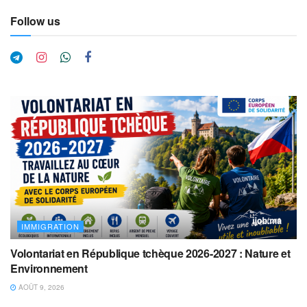
Follow us
IMMIGRATION
Volontariat en République tchèque 2026-2027 : Nature et
Environnement
AOÛT 9, 2026