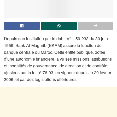
Depuis son institution par le dahir n° 1-59-233 du 30 juin
1959, Bank Al-Maghrib (BKAM) assure la fonction de
banque centrale du Maroc. Cette entité publique, dotée
d’une autonomie financière, a vu ses missions, attributions
et modalités de gouvernance, de direction et de contrôle
ajustées par la loi n° 76-03, en vigueur depuis le 20 février
2006, et par des législations ultérieures.