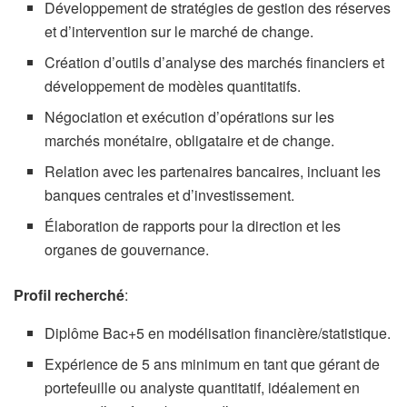
Développement de stratégies de gestion des réserves
et d’intervention sur le marché de change.
Création d’outils d’analyse des marchés financiers et
développement de modèles quantitatifs.
Négociation et exécution d’opérations sur les
marchés monétaire, obligataire et de change.
Relation avec les partenaires bancaires, incluant les
banques centrales et d’investissement.
Élaboration de rapports pour la direction et les
organes de gouvernance.
Profil recherché
:
Diplôme Bac+5 en modélisation financière/statistique.
Expérience de 5 ans minimum en tant que gérant de
portefeuille ou analyste quantitatif, idéalement en