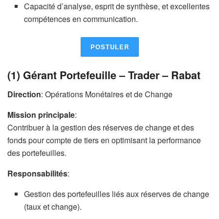
Capacité d’analyse, esprit de synthèse, et excellentes
compétences en communication.
POSTULER
(1) Gérant Portefeuille – Trader – Rabat
Direction
: Opérations Monétaires et de Change
Mission principale
:
Contribuer à la gestion des réserves de change et des
fonds pour compte de tiers en optimisant la performance
des portefeuilles.
Responsabilités
:
Gestion des portefeuilles liés aux réserves de change
(taux et change).