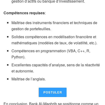
gestion d’actifs ou banque d’investissement.
Compétences requises
:
Maîtrise des instruments financiers et techniques de
gestion de portefeuilles.
Solides compétences en modélisation financière et
mathématiques (modèles de taux, de volatilité, etc.).
Compétences en programmation (VBA, C++, R,
Python).
Excellentes capacités d’analyse, sens de la réactivité
et autonomie.
Maîtrise de l’anglais.
POSTULER
En conclusion, Bank Al-Maghrib se positionne comme un