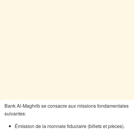
Bank Al-Maghrib se consacre aux missions fondamentales
suivantes:
Émission de la monnaie fiduciaire (billets et pièces).