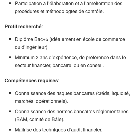
Participation à l’élaboration et à l’amélioration des
procédures et méthodologies de contrôle.
Profil recherché
:
Diplôme Bac+5 (idéalement en école de commerce
ou d’ingénieur).
Minimum 2 ans d’expérience, de préférence dans le
secteur financier, bancaire, ou en conseil.
Compétences requises
:
Connaissance des risques bancaires (crédit, liquidité,
marchés, opérationnels).
Connaissance des normes bancaires réglementaires
(BAM, comité de Bâle).
Maîtrise des techniques d’audit financier.