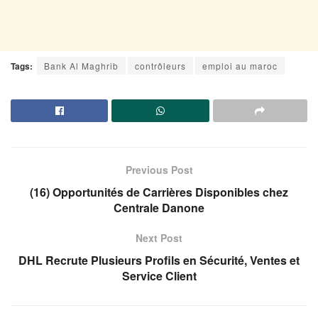
Tags:
Bank Al Maghrib
contrôleurs
emploi au maroc
Previous Post
(16) Opportunités de Carrières Disponibles chez
Centrale Danone
Next Post
DHL Recrute Plusieurs Profils en Sécurité, Ventes et
Service Client