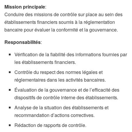
Mission principale
:
Conduire des missions de contrôle sur place au sein des
établissements financiers soumis à la réglementation
bancaire pour évaluer la conformité et la gouvernance.
Responsabilités
:
Vérification de la fiabilité des informations fournies par
les établissements financiers.
Contrôle du respect des normes légales et
réglementaires dans les activités bancaires.
Évaluation de la gouvernance et de l’efficacité des
dispositifs de contrôle interne des établissements.
Analyse de la situation des établissements et
recommandation d’actions correctives.
Rédaction de rapports de contrôle.