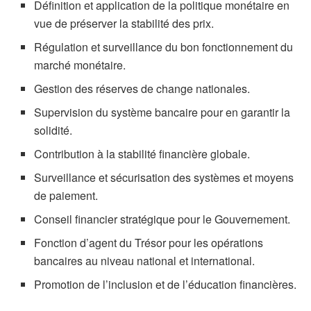
Définition et application de la politique monétaire en
vue de préserver la stabilité des prix.
Régulation et surveillance du bon fonctionnement du
marché monétaire.
Gestion des réserves de change nationales.
Supervision du système bancaire pour en garantir la
solidité.
Contribution à la stabilité financière globale.
Surveillance et sécurisation des systèmes et moyens
de paiement.
Conseil financier stratégique pour le Gouvernement.
Fonction d’agent du Trésor pour les opérations
bancaires au niveau national et international.
Promotion de l’inclusion et de l’éducation financières.