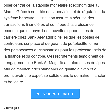
pilier central de la stabilité monétaire et économique au
Maroc. Grâce à son rôle de supervision et de régulation du
système bancaire, l’institution assure la sécurité des
transactions financières et contribue à la croissance
économique du pays. Les nouvelles opportunités de
carrière chez Bank Al-Maghrib, telles que les postes de
contrôleurs sur place et de gérant de portefeuille, offrent
des perspectives enrichissantes pour les professionnels de
la finance et du contrôle. Ces recrutements témoignent de
l’engagement de Bank Al-Maghrib à renforcer ses équipes
afin de maintenir des standards de qualité élevés et à
promouvoir une expertise solide dans le domaine financier
et bancaire.
PLUS OPPORTUNITES
J’aime ça :