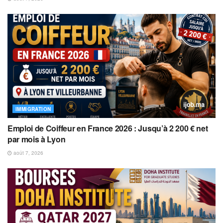
IMMIGRATION
Emploi de Coiffeur en France 2026 : Jusqu’à 2 200 € net
par mois à Lyon
août 7, 2026