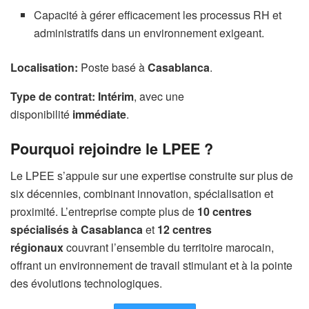
Capacité à gérer efficacement les processus RH et
administratifs dans un environnement exigeant.
Localisation:
Poste basé à
Casablanca
.
Type de contrat:
Intérim
, avec une
disponibilité
immédiate
.
Pourquoi rejoindre le LPEE ?
Le LPEE s’appuie sur une expertise construite sur plus de
six décennies, combinant innovation, spécialisation et
proximité. L’entreprise compte plus de
10 centres
spécialisés à Casablanca
et
12 centres
régionaux
couvrant l’ensemble du territoire marocain,
offrant un environnement de travail stimulant et à la pointe
des évolutions technologiques.