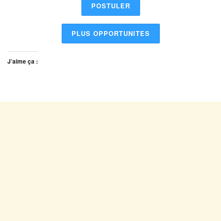
POSTULER
PLUS OPPORTUNITES
J’aime ça :