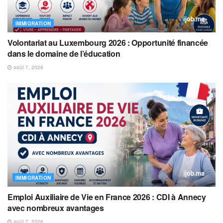
IMMIGRATION
Volontariat au Luxembourg 2026 : Opportunité financée
dans le domaine de l’éducation
août 7, 2026
IMMIGRATION
Emploi Auxiliaire de Vie en France 2026 : CDI à Annecy
avec nombreux avantages
août 7, 2026