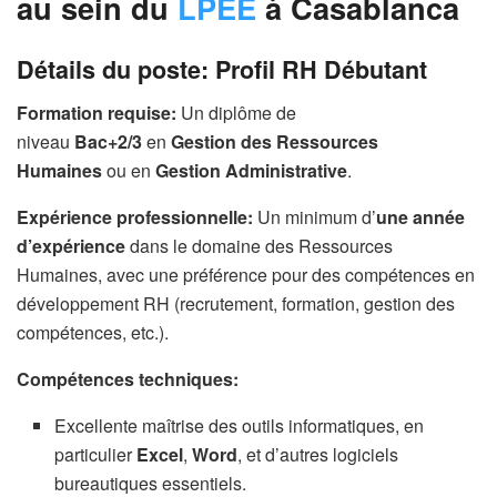
au sein du
LPEE
à Casablanca
Détails du poste: Profil RH Débutant
Formation requise:
Un diplôme de
niveau
Bac+2/3
en
Gestion des Ressources
Humaines
ou en
Gestion Administrative
.
Expérience professionnelle:
Un minimum d’
une année
d’expérience
dans le domaine des Ressources
Humaines, avec une préférence pour des compétences en
développement RH (recrutement, formation, gestion des
compétences, etc.).
Compétences techniques:
Excellente maîtrise des outils informatiques, en
particulier
Excel
,
Word
, et d’autres logiciels
bureautiques essentiels.