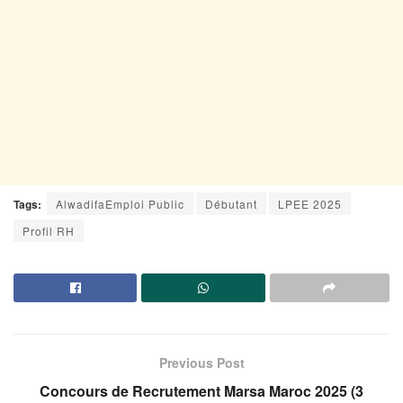
Tags:
AlwadifaEmploi Public
Débutant
LPEE 2025
Profil RH
Previous Post
Concours de Recrutement Marsa Maroc 2025 (3