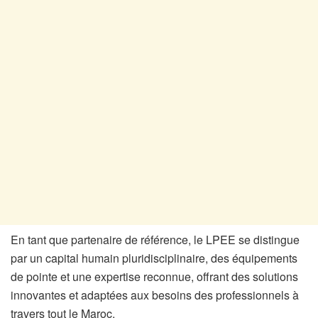
En tant que partenaire de référence, le LPEE se distingue
par un capital humain pluridisciplinaire, des équipements
de pointe et une expertise reconnue, offrant des solutions
innovantes et adaptées aux besoins des professionnels à
travers tout le Maroc.