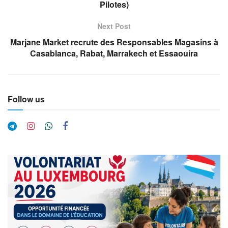
Pilotes)
Next Post
Marjane Market recrute des Responsables Magasins à
Casablanca, Rabat, Marrakech et Essaouira
Follow us