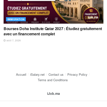
IMMIGRATION
Bourses Doha Institute Qatar 2027 : Étudiez gratuitement
avec un financement complet
août 7, 2026
Accueil
iSalary.net
Contact us
Privacy Policy
Terms and Conditions
iJob.ma