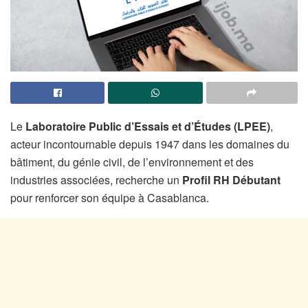
Le
Laboratoire Public d’Essais et d’Études (LPEE)
,
acteur incontournable depuis 1947 dans les domaines du
bâtiment, du génie civil, de l’environnement et des
industries associées, recherche un
Profil RH Débutant
pour renforcer son équipe à Casablanca.