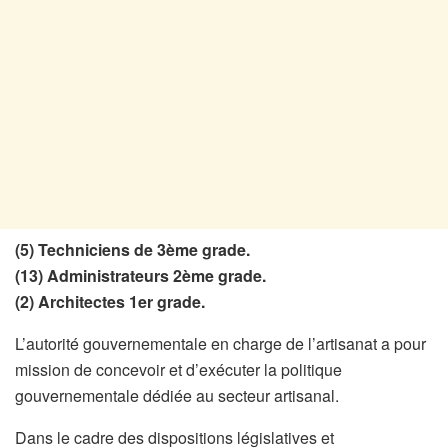
(5) Techniciens de 3ème grade.
(13) Administrateurs 2ème grade.
(2) Architectes 1er grade.
L’autorité gouvernementale en charge de l’artisanat a pour
mission de concevoir et d’exécuter la politique
gouvernementale dédiée au secteur artisanal.
Dans le cadre des dispositions législatives et