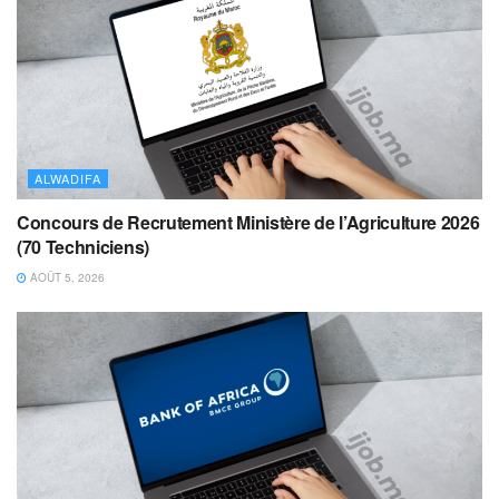
ALWADIFA
Concours de Recrutement Ministère de l’Agriculture 2026
(70 Techniciens)
AOÛT 5, 2026