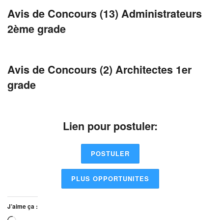
Avis de Concours (13) Administrateurs
2ème grade
Avis de Concours (2) Architectes 1er
grade
Lien pour postuler:
POSTULER
PLUS OPPORTUNITES
J’aime ça :