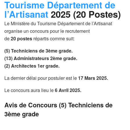
Tourisme Département de
l’Artisanat
2025 (20 Postes)
Le Ministère du Tourisme Département de l’Artisanat
organise un concours pour le recrutement
de
20
postes
répartis comme suit:
(5) Techniciens de 3ème grade.
(13) Administrateurs 2ème grade.
(2) Architectes 1er grade.
La dernier délai pour postuler est le
17 Mars 2025.
Le concours aura lieu le
6 Avril 2025.
Avis de Concours (5) Techniciens de
3ème grade