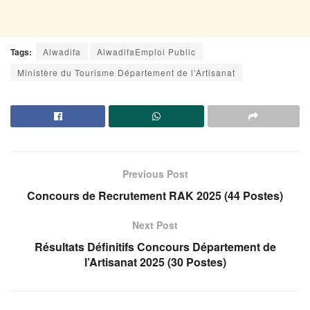
Tags:
Alwadifa
AlwadifaEmploi Public
Ministère du Tourisme Département de l’Artisanat
Previous Post
Concours de Recrutement RAK 2025 (44 Postes)
Next Post
Résultats Définitifs Concours Département de
l’Artisanat 2025 (30 Postes)