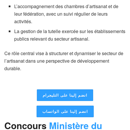
L’accompagnement des chambres d’artisanat et de
leur fédération, avec un suivi régulier de leurs
activités.
La gestion de la tutelle exercée sur les établissements
publics relevant du secteur artisanal.
Ce rôle central vise à structurer et dynamiser le secteur de
l’artisanat dans une perspective de développement
durable.
انضم إلينا على التليجرام
انضم إلينا على الواتساب
Concours
Ministère du