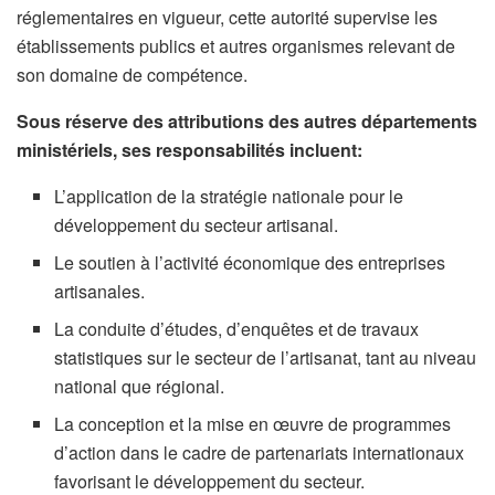
réglementaires en vigueur, cette autorité supervise les
établissements publics et autres organismes relevant de
son domaine de compétence.
Sous réserve des attributions des autres départements
ministériels, ses responsabilités incluent:
L’application de la stratégie nationale pour le
développement du secteur artisanal.
Le soutien à l’activité économique des entreprises
artisanales.
La conduite d’études, d’enquêtes et de travaux
statistiques sur le secteur de l’artisanat, tant au niveau
national que régional.
La conception et la mise en œuvre de programmes
d’action dans le cadre de partenariats internationaux
favorisant le développement du secteur.