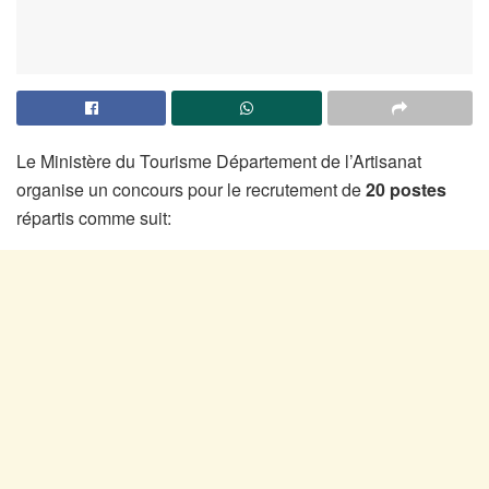
Le Ministère du Tourisme Département de l’Artisanat
organise un concours pour le recrutement de
20
postes
répartis comme suit: