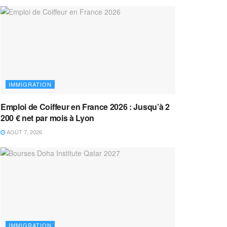
IMMIGRATION
Emploi de Coiffeur en France 2026 : Jusqu’à 2
200 € net par mois à Lyon
AOÛT 7, 2026
IMMIGRATION