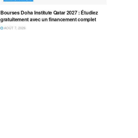
Bourses Doha Institute Qatar 2027 : Étudiez
gratuitement avec un financement complet
AOÛT 7, 2026