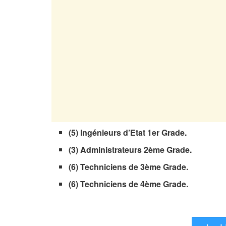
(5) Ingénieurs d’Etat 1er Grade.
(3) Administrateurs 2ème Grade.
(6) Techniciens de 3ème Grade.
(6) Techniciens de 4ème Grade.