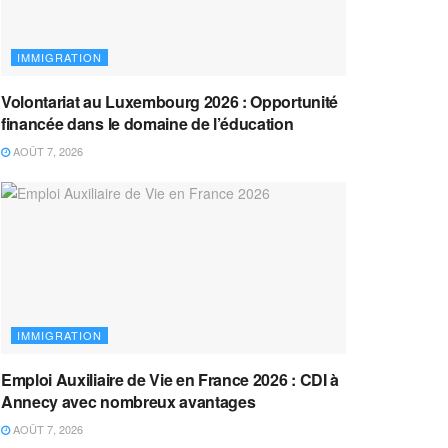
IMMIGRATION
Volontariat au Luxembourg 2026 : Opportunité
financée dans le domaine de l’éducation
AOÛT 7, 2026
IMMIGRATION
Emploi Auxiliaire de Vie en France 2026 : CDI à
Annecy avec nombreux avantages
AOÛT 7, 2026