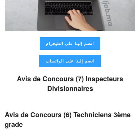
انضم إلينا على التليجرام
انضم إلينا على الواتساب
Avis de Concours (7) Inspecteurs
Divisionnaires
Avis de Concours (6) Techniciens 3ème
grade