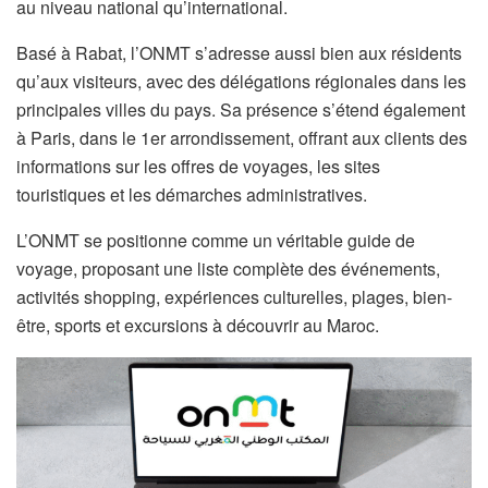
au niveau national qu’international.
Basé à Rabat, l’ONMT s’adresse aussi bien aux résidents
qu’aux visiteurs, avec des délégations régionales dans les
principales villes du pays. Sa présence s’étend également
à Paris, dans le 1er arrondissement, offrant aux clients des
informations sur les offres de voyages, les sites
touristiques et les démarches administratives.
L’ONMT se positionne comme un véritable guide de
voyage, proposant une liste complète des événements,
activités shopping, expériences culturelles, plages, bien-
être, sports et excursions à découvrir au Maroc.