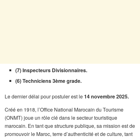
(7) Inspecteurs Divisionnaires.
(6) Techniciens 3ème grade.
Le dernier délai pour postuler est le
14 novembre 2025.
Créé en 1918, l’Office National Marocain du Tourisme
(ONMT) joue un rôle clé dans le secteur touristique
marocain. En tant que structure publique, sa mission est de
promouvoir le Maroc, terre d’authenticité et de culture, tant