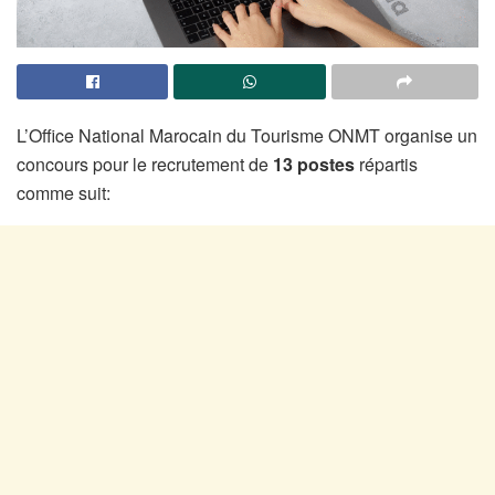
L’Office National Marocain du Tourisme ONMT organise un
concours pour le recrutement de
13 postes
répartis
comme suit: