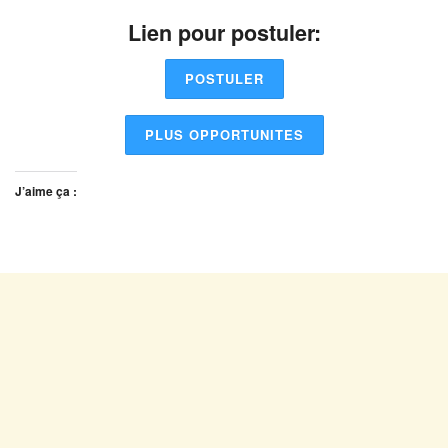
Lien pour postuler:
POSTULER
PLUS OPPORTUNITES
J’aime ça :