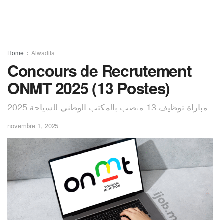
Home
Alwadifa
Concours de Recrutement
ONMT 2025 (13 Postes)
مباراة توظيف 13 منصب بالمكتب الوطني للسياحة 2025
novembre 1, 2025