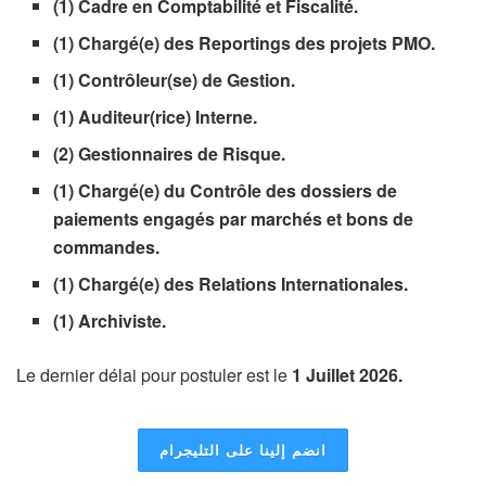
(1) Cadre en Comptabilité et Fiscalité.
(1) Chargé(e) des Reportings des projets PMO.
(1) Contrôleur(se) de Gestion.
(1) Auditeur(rice) Interne.
(2) Gestionnaires de Risque.
(1) Chargé(e) du Contrôle des dossiers de
paiements engagés par marchés et bons de
commandes.
(1) Chargé(e) des Relations Internationales.
(1) Archiviste.
Le dernier délai pour postuler est le
1 Juillet 2026.
انضم إلينا على التليجرام