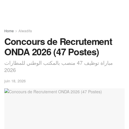
Home
Alwadifa
Concours de Recrutement
ONDA 2026 (47 Postes)
مباراة توظيف 47 منصب بالمكتب الوطني للمطارات
2026
juin 18, 2026