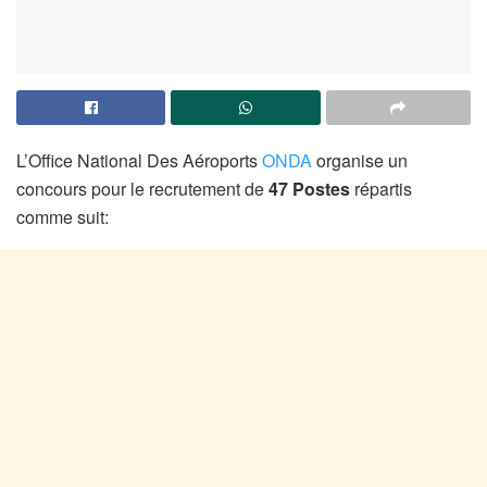
L’Office National Des Aéroports
ONDA
organise un
concours pour le recrutement de
47 Postes
répartis
comme suit: