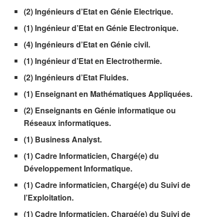
(2) Ingénieurs d’Etat en Génie Electrique.
(1) Ingénieur d’Etat en Génie Electronique.
(4) Ingénieurs d’Etat en Génie civil.
(1) Ingénieur d’Etat en Electrothermie.
(2) Ingénieurs d’Etat Fluides.
(1) Enseignant en Mathématiques Appliquées.
(2) Enseignants en Génie informatique ou
Réseaux informatiques.
(1) Business Analyst.
(1) Cadre Informaticien, Chargé(e) du
Développement Informatique.
(1) Cadre informaticien, Chargé(e) du Suivi de
l’Exploitation.
(1) Cadre Informaticien, Chargé(e) du Suivi de