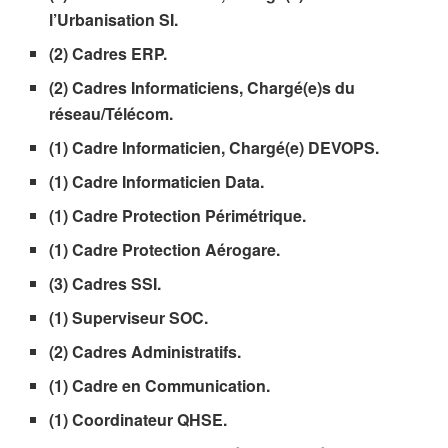
l’Urbanisation SI.
(2) Cadres ERP.
(2) Cadres Informaticiens, Chargé(e)s du
réseau/Télécom.
(1) Cadre Informaticien, Chargé(e) DEVOPS.
(1) Cadre Informaticien Data.
(1) Cadre Protection Périmétrique.
(1) Cadre Protection Aérogare.
(3) Cadres SSI.
(1) Superviseur SOC.
(2) Cadres Administratifs.
(1) Cadre en Communication.
(1) Coordinateur QHSE.