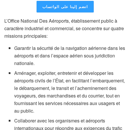
انضم إلينا على الواتساب
L’Office National Des Aéroports, établissement public à
caractère industriel et commercial, se concentre sur quatre
missions principales:
Garantir la sécurité de la navigation aérienne dans les
aéroports et dans l’espace aérien sous juridiction
nationale.
Aménager, exploiter, entretenir et développer les
aéroports civils de l’État, en facilitant l’embarquement,
le débarquement, le transit et l’acheminement des
voyageurs, des marchandises et du courrier, tout en
fournissant les services nécessaires aux usagers et
au public.
Collaborer avec les organismes et aéroports
internationaux pour répondre aux exigences du trafic