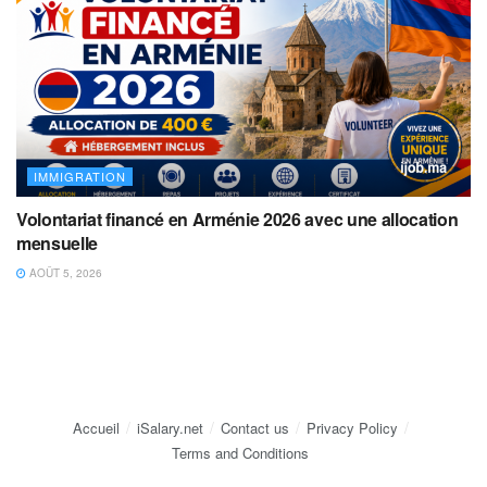
IMMIGRATION
Volontariat financé en Arménie 2026 avec une allocation
mensuelle
AOÛT 5, 2026
Accueil
iSalary.net
Contact us
Privacy Policy
Terms and Conditions