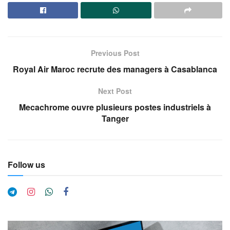
Previous Post
Royal Air Maroc recrute des managers à Casablanca
Next Post
Mecachrome ouvre plusieurs postes industriels à
Tanger
Follow us