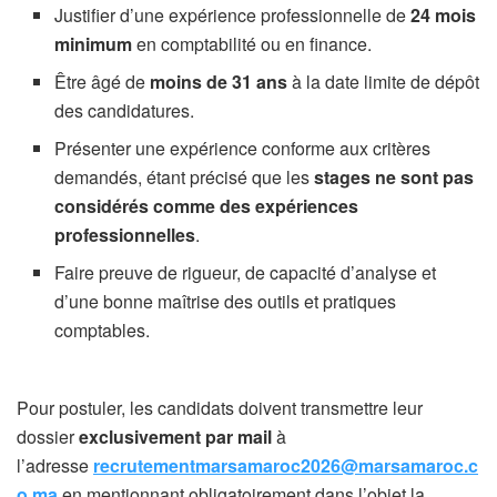
Justifier d’une expérience professionnelle de
24 mois
minimum
en comptabilité ou en finance.
Être âgé de
moins de 31 ans
à la date limite de dépôt
des candidatures.
Présenter une expérience conforme aux critères
demandés, étant précisé que les
stages ne sont pas
considérés comme des expériences
professionnelles
.
Faire preuve de rigueur, de capacité d’analyse et
d’une bonne maîtrise des outils et pratiques
comptables.
Pour postuler, les candidats doivent transmettre leur
dossier
exclusivement par mail
à
l’adresse
recrutementmarsamaroc2026@marsamaroc.c
o.ma
en mentionnant obligatoirement dans l’objet la