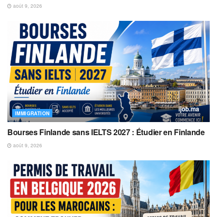
août 9, 2026
IMMIGRATION
Bourses Finlande sans IELTS 2027 : Étudier en Finlande
août 9, 2026