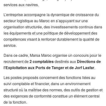
services aux navires.
L’entreprise accompagne la dynamique de croissance du
secteur logistique au Maroc en s’appuyant sur une
organisation structurée, des investissements continus dans
les équipements et une politique de développement des
compétences visant à renforcer durablement la qualité de
service.
Dans ce cadre, Marsa Maroc organise un concours pour le
recrutement de
2 comptables
destinés aux
Directions de
l’Exploitation aux Ports de Tanger et de Jorf Lasfar
.
Les postes proposés concernent des fonctions liées au
suivi comptable et financier, dans un environnement
structuré où la maîtrise des normes, des outils de gestion et
des exigences de conformité constitue un élément central
de la fonction.