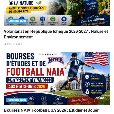
IMMIGRATION
Volontariat en République tchèque 2026-2027 : Nature et
Environnement
août 9, 2026
IMMIGRATION
Bourses NAIA Football USA 2026 : Étudier et Jouer