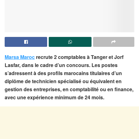
Marsa Maroc
recrute 2 comptables à Tanger et Jorf
Lasfar, dans le cadre d’un concours. Les postes
s’adressent à des profils marocains titulaires d’un
diplôme de technicien spécialisé ou équivalent en
gestion des entreprises, en comptabilité ou en finance,
avec une expérience minimum de 24 mois.