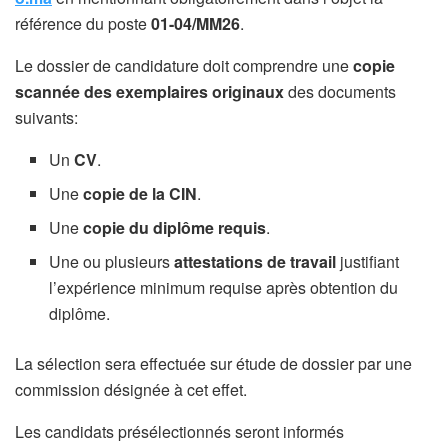
référence du poste
01-04/MM26
.
Le dossier de candidature doit comprendre une
copie
scannée des exemplaires originaux
des documents
suivants:
Un
CV
.
Une
copie de la CIN
.
Une
copie du diplôme requis
.
Une ou plusieurs
attestations de travail
justifiant
l’expérience minimum requise après obtention du
diplôme.
La sélection sera effectuée sur étude de dossier par une
commission désignée à cet effet.
Les candidats présélectionnés seront informés