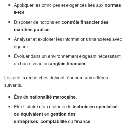
Appliquer les principes et exigences liés aux
normes
IFRS
.
Disposer de notions en
contrôle financier des
marchés publics
.
Analyser et exploiter les informations financières avec
rigueur.
Évoluer dans un environnement exigeant nécessitant
un bon niveau en
anglais financier
.
Les profils recherchés doivent répondre aux critères
suivants.
Être de
nationalité marocaine
.
Être titulaire d’un diplôme de
technicien spécialisé
ou équivalent
en
gestion des
entreprises
,
comptabilité
ou
finance
.