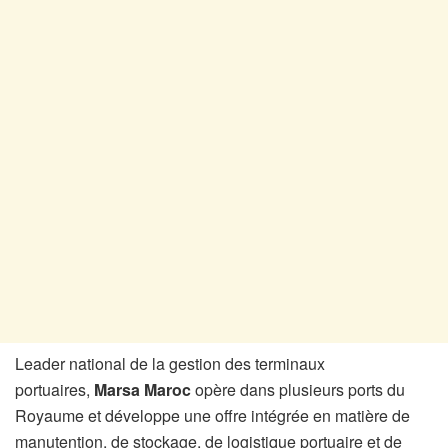
Leader national de la gestion des terminaux
portuaires,
Marsa Maroc
opère dans plusieurs ports du
Royaume et développe une offre intégrée en matière de
manutention, de stockage, de logistique portuaire et de