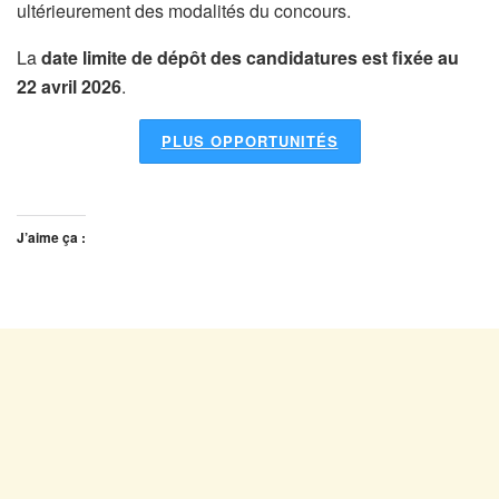
ultérieurement des modalités du concours.
La
date limite de dépôt des candidatures est fixée au
22 avril 2026
.
PLUS OPPORTUNITÉS
J’aime ça :