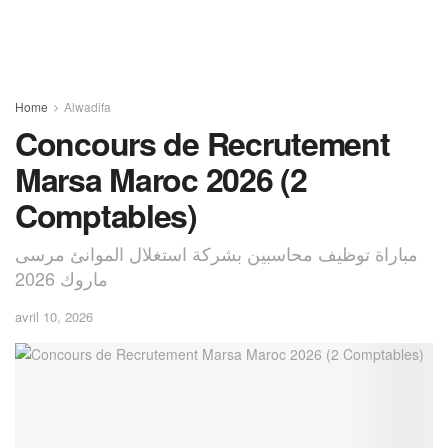
Home
Alwadifa
Concours de Recrutement
Marsa Maroc 2026 (2
Comptables)
مباراة توظيف محاسبين بشركة استغلال الموانئ مرسى
ماروك 2026
avril 10, 2026