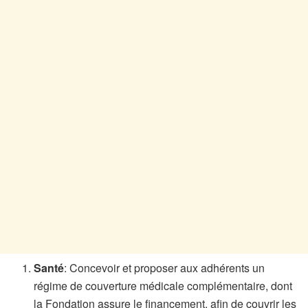
Santé
: Concevoir et proposer aux adhérents un
régime de couverture médicale complémentaire, dont
la Fondation assure le financement, afin de couvrir les