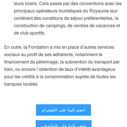
leurs loisirs. Cela passe par des conventions avec les
principaux opérateurs touristiques du Royaume leur
conférant des conditions de séjour préférentielles, la
construction de campings, de centres de vacances et
de club sportifs.
En outre, la Fondation a mis en place d’autres services
sociaux au profit de ses adhérents, notamment le
financement du pèlerinage, la subvention du transport par
train, ou encore l’obtention de taux d’intérêt avantageux
pour les crédits à la consommation auprès de toutes les
banques locales.
انضم إلينا على التليجرام
انضم إلينا على الواتساب