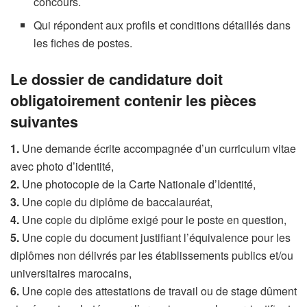
concours.
Qui répondent aux profils et conditions détaillés dans
les fiches de postes.
Le dossier de candidature doit
obligatoirement contenir les pièces
suivantes
1.
Une demande écrite accompagnée d’un curriculum vitae
avec photo d’identité,
2.
Une photocopie de la Carte Nationale d’Identité,
3.
Une copie du diplôme de baccalauréat,
4.
Une copie du diplôme exigé pour le poste en question,
5.
Une copie du document justifiant l’équivalence pour les
diplômes non délivrés par les établissements publics et/ou
universitaires marocains,
6.
Une copie des attestations de travail ou de stage dûment