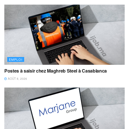
EMPLOI
Postes à saisir chez Maghreb Steel à Casablanca
AOÛT 8, 2026