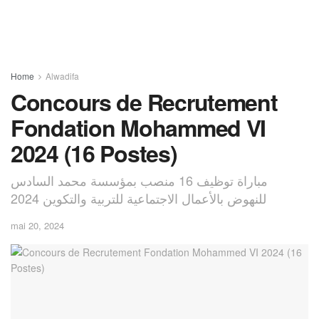
Home
Alwadifa
Concours de Recrutement
Fondation Mohammed VI
2024 (16 Postes)
مباراة توظيف 16 منصب بمؤسسة محمد السادس
للنهوض بالأعمال الاجتماعية للتربية والتكوين 2024
mai 20, 2024