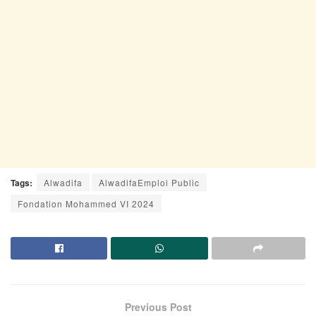
Tags:
Alwadifa
AlwadifaEmploi Public
Fondation Mohammed VI 2024
Previous Post