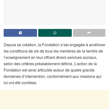
Depuis sa création, la Fondation s’est engagée à améliorer
les conditions de vie de tous les membres de la famille de
l’enseignement en leur offrant divers services sociaux,
selon des critères préalablement définis. L’action de la
Fondation est ainsi articulée autour de quatre grands
domaines d’intervention, conformément aux missions qui
lui ont été confiées: