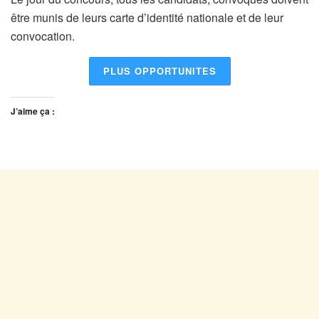
être munis de leurs carte d’identité nationale et de leur
convocation.
PLUS OPPORTUNITES
J’aime ça :