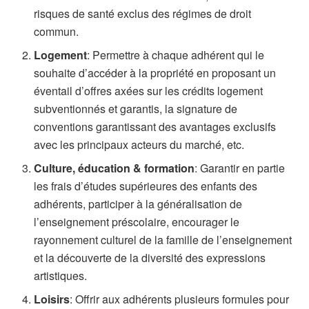
risques de santé exclus des régimes de droit
commun.
Logement
: Permettre à chaque adhérent qui le
souhaite d’accéder à la propriété en proposant un
éventail d’offres axées sur les crédits logement
subventionnés et garantis, la signature de
conventions garantissant des avantages exclusifs
avec les principaux acteurs du marché, etc.
Culture, éducation & formation
: Garantir en partie
les frais d’études supérieures des enfants des
adhérents, participer à la généralisation de
l’enseignement préscolaire, encourager le
rayonnement culturel de la famille de l’enseignement
et la découverte de la diversité des expressions
artistiques.
Loisirs
: Offrir aux adhérents plusieurs formules pour