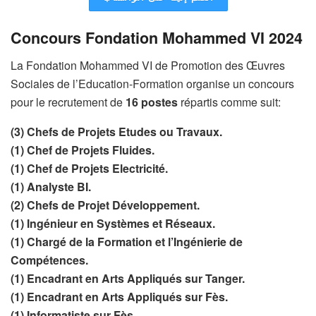
Concours Fondation Mohammed VI 2024
La Fondation Mohammed VI de Promotion des Œuvres
Sociales de l’Education-Formation organise un concours
pour le recrutement de
16 postes
répartis comme suit:
(3) Chefs de Projets Etudes ou Travaux.
(1) Chef de Projets Fluides.
(1) Chef de Projets Electricité.
(1) Analyste BI.
(2) Chefs de Projet Développement.
(1) Ingénieur en Systèmes et Réseaux.
(1) Chargé de la Formation et l’Ingénierie de
Compétences.
(1) Encadrant en Arts Appliqués sur Tanger.
(1) Encadrant en Arts Appliqués sur Fès.
(1) Informatiste sur Fès.