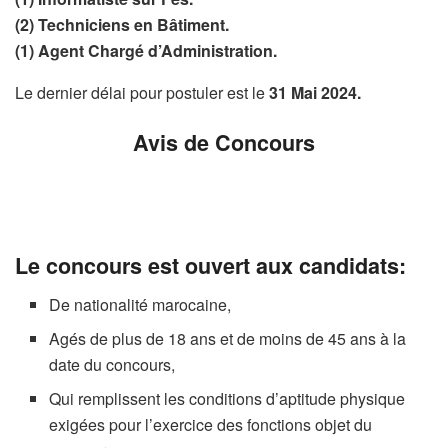
(2) Techniciens en Bâtiment.
(1) Agent Chargé d’Administration.
Le dernier délai pour postuler est le
31 Mai 2024.
Avis de Concours
Le concours est ouvert aux candidats:
De nationalité marocaine,
Agés de plus de 18 ans et de moins de 45 ans à la
date du concours,
Qui remplissent les conditions d’aptitude physique
exigées pour l’exercice des fonctions objet du