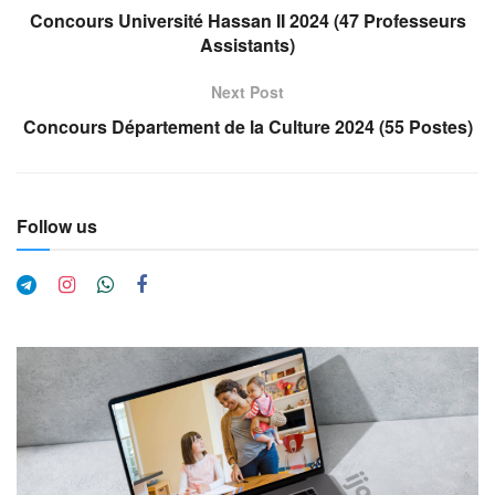
Concours Université Hassan II 2024 (47 Professeurs
Assistants)
Next Post
Concours Département de la Culture 2024 (55 Postes)
Follow us