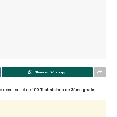
Share on Whatsapp
le recrutement de
100 Techniciens de 3ème grade.