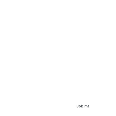
iJob.ma