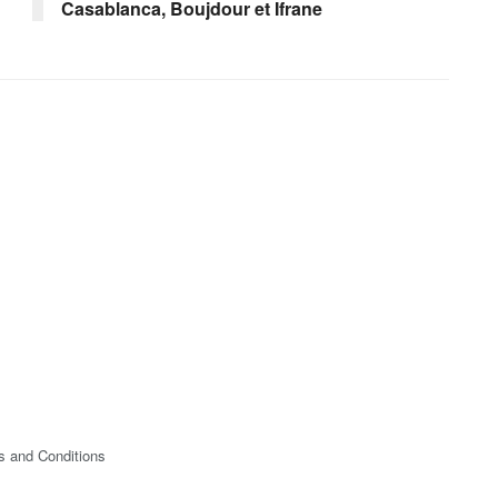
Casablanca, Boujdour et Ifrane
s and Conditions