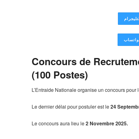
تليجرام
لواتساب
Concours de Recrutem
(100 Postes)
L’Entraide Nationale organise un concours pour 
Le dernier délai pour postuler est le
24 Septembr
Le concours aura lieu le
2 Novembre 2025.