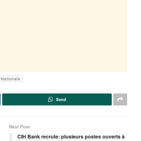
 Nationale
Send
Next Post
CIH Bank recrute: plusieurs postes ouverts à