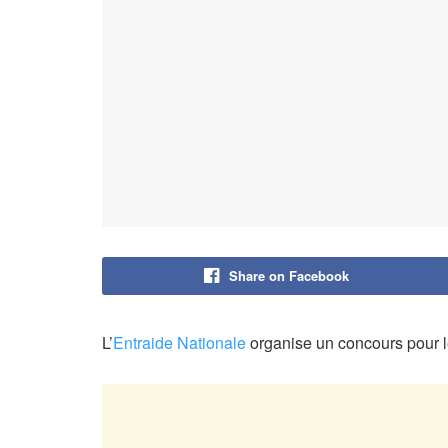
Share on Facebook
L’
Entraide Nationale
organise un concours pour 