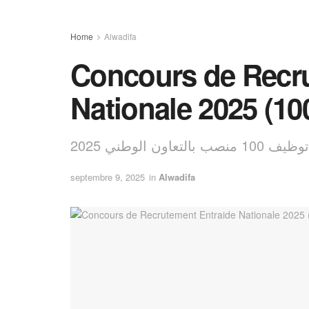
Home
Alwadifa
Concours de Recru
Nationale 2025 (10
ب بالتعاون الوطني 2025
septembre 9, 2025
in
Alwadifa