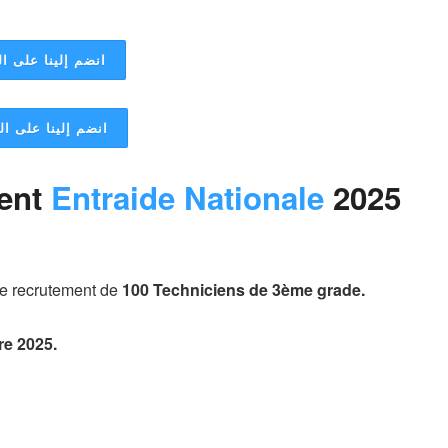
انضم إلينا على ال
انضم إلينا على ا
ent
Entraide Nationale
2025
le recrutement de
100 Techniciens de 3ème grade.
e 2025.