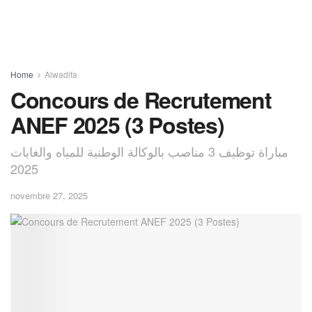
Home
Alwadifa
Concours de Recrutement
ANEF 2025 (3 Postes)
مباراة توظيف 3 مناصب بالوكالة الوطنية للمياه والغابات
2025
novembre 27, 2025