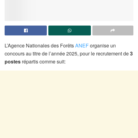
L’Agence Nationales des Forêts
ANEF
organise un
concours au titre de l’année 2025, pour le recrutement de
3
postes
répartis comme suit: