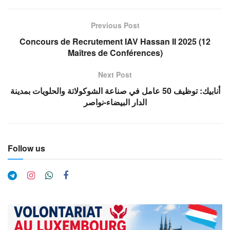
Previous Post
Concours de Recrutement IAV Hassan II 2025 (12
Maîtres de Conférences)
Next Post
أنابيك: توظيف 50 عامل في صناعة الشوكولاتة والحلويات بمدينة
الدار البيضاء-نواصر
Follow us