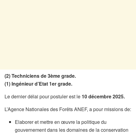
(2) Techniciens de 3ème grade.
(1) Ingénieur d’Etat 1er grade.
Le dernier délai pour postuler est le
10 décembre 2025.
L’Agence Nationales des Forêts ANEF, a pour missions de:
Elaborer et mettre en œuvre l​​a politique du
gouvernement dans les domaines de la conservation