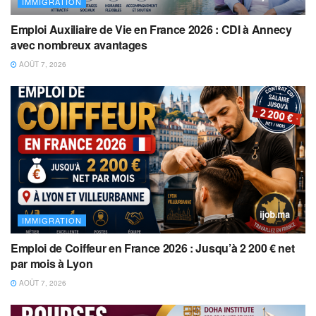
IMMIGRATION
Emploi Auxiliaire de Vie en France 2026 : CDI à Annecy
avec nombreux avantages
AOÛT 7, 2026
IMMIGRATION
Emploi de Coiffeur en France 2026 : Jusqu’à 2 200 € net
par mois à Lyon
AOÛT 7, 2026