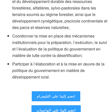
et du développement durable des ressources
forestières, alfatières, sylvo-pastorales dans les
terrains soumis au régime forestier, ainsi que le
développement cynégétique, piscicole continentale et
des parcs et réserves naturelles;
Coordonner la mise en place des mécanismes
institutionnels pour la préparation, l’exécution, le suivi
et l’évaluation de la politique du gouvernement en
matière de lutte contre la désertification;
Participer à l’élaboration et à la mise en œuvre de la
politique du gouvernement en matière de
développement rural.
انضم إلينا على التليجرام
انضم إلينا على الواتساب