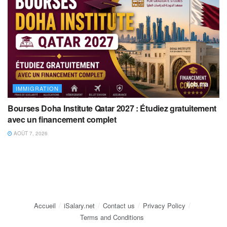
IMMIGRATION
Bourses Doha Institute Qatar 2027 : Étudiez gratuitement
avec un financement complet
AOÛT 7, 2026
Accueil
iSalary.net
Contact us
Privacy Policy
Terms and Conditions