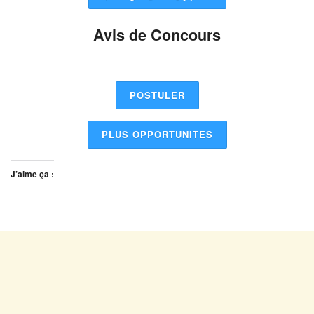
Avis de Concours
POSTULER
PLUS OPPORTUNITES
J’aime ça :