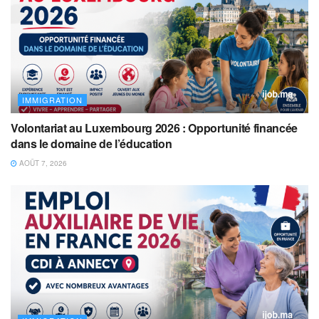
IMMIGRATION
Volontariat au Luxembourg 2026 : Opportunité financée
dans le domaine de l’éducation
AOÛT 7, 2026