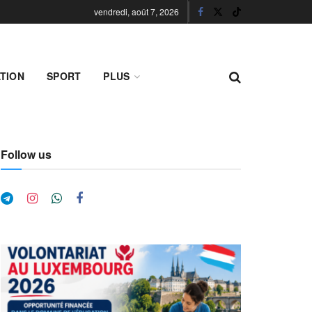
vendredi, août 7, 2026
TION
SPORT
PLUS
Follow us