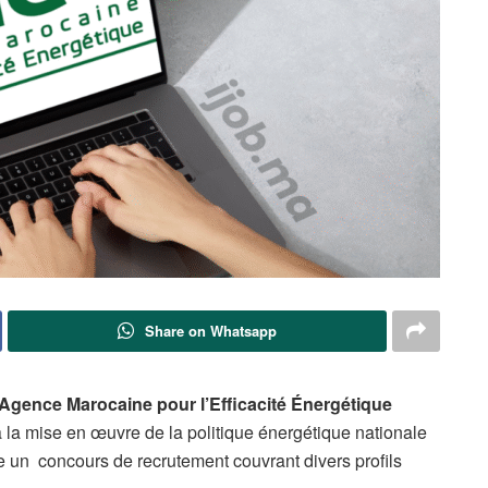
Share on Whatsapp
Agence Marocaine pour l’Efficacité Énergétique
 à la mise en œuvre de la politique énergétique nationale
nce un concours de recrutement couvrant divers profils