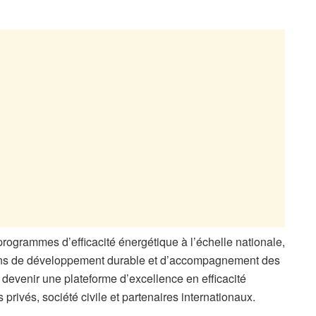
ogrammes d’efficacité énergétique à l’échelle nationale,
tions de développement durable et d’accompagnement des
devenir une plateforme d’excellence en efficacité
s privés, société civile et partenaires internationaux.