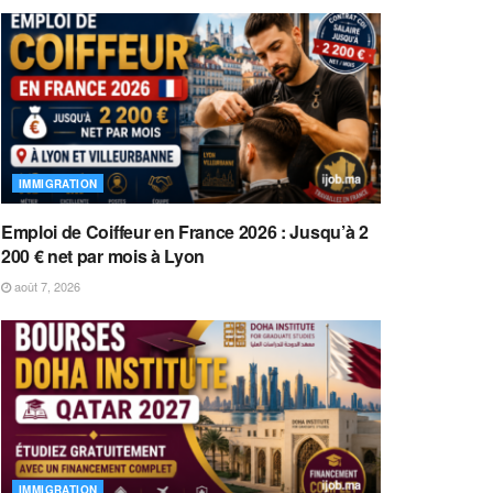
IMMIGRATION
Emploi de Coiffeur en France 2026 : Jusqu’à 2
200 € net par mois à Lyon
août 7, 2026
IMMIGRATION