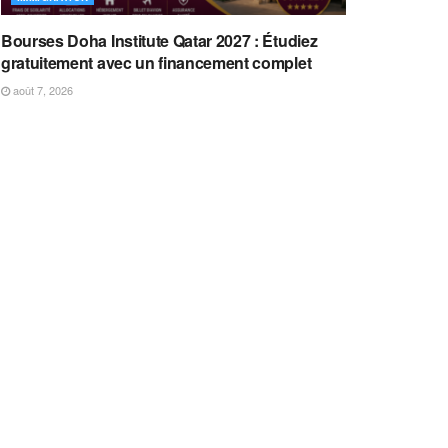
Bourses Doha Institute Qatar 2027 : Étudiez
gratuitement avec un financement complet
août 7, 2026