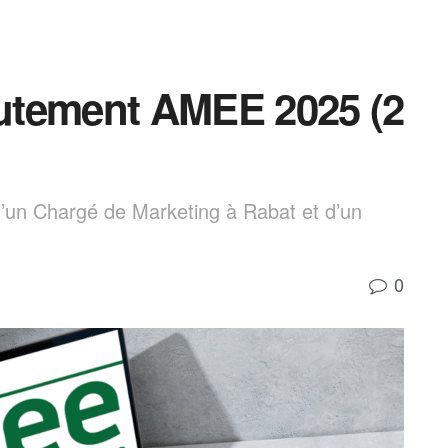
utement AMEE 2025 (2
un Chargé de Marketing à Rabat et d’un
0