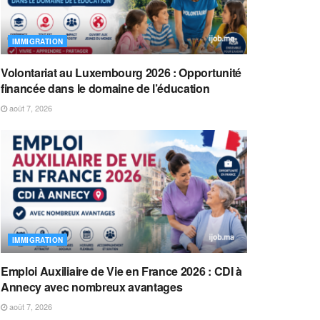
IMMIGRATION
Volontariat au Luxembourg 2026 : Opportunité
financée dans le domaine de l’éducation
août 7, 2026
IMMIGRATION
Emploi Auxiliaire de Vie en France 2026 : CDI à
Annecy avec nombreux avantages
août 7, 2026