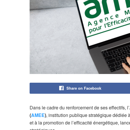
Share on Facebook
Dans le cadre du renforcement de ses effectifs, l’
(
AMEE
)
, institution publique stratégique dédiée
et à la promotion de l’efficacité énergétique, la