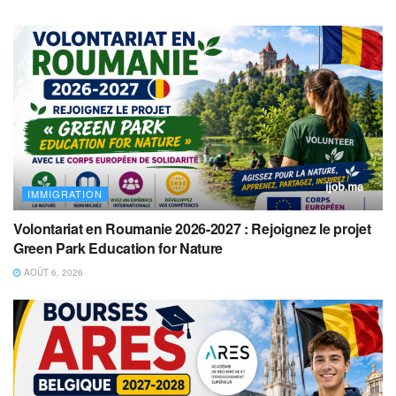
IMMIGRATION
Volontariat en Roumanie 2026-2027 : Rejoignez le projet
Green Park Education for Nature
AOÛT 6, 2026