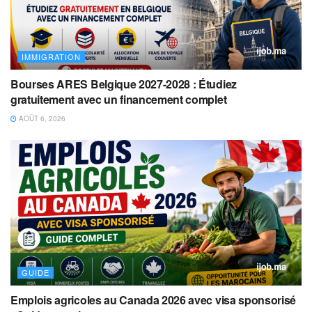
IMMIGRATION
Bourses ARES Belgique 2027-2028 : Étudiez
gratuitement avec un financement complet
AOÛT 6, 2026
GUIDE
Emplois agricoles au Canada 2026 avec visa sponsorisé