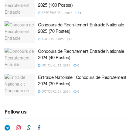
2025 (100 Postes)
SEPTEMBRE 9, 2025
1
Concours de Recrutement Entraide Nationale
2025 (70 Postes)
AOÛT 29, 2025
0
Concours de Recrutement Entraide Nationale
2024 (40 Postes)
OCTOBRE 29, 2024
0
Entraide Nationale : Concours de Recrutement
2024 (30 Postes)
OCTOBRE 21, 2024
0
Follow us