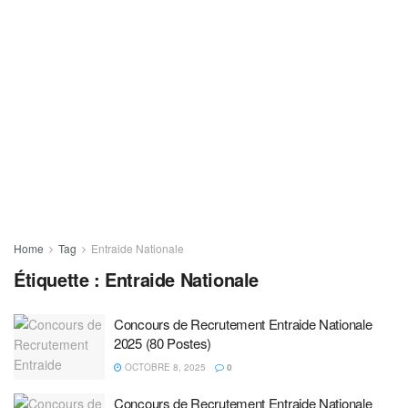
Home
Tag
Entraide Nationale
Étiquette :
Entraide Nationale
Concours de Recrutement Entraide Nationale
2025 (80 Postes)
OCTOBRE 8, 2025
0
Concours de Recrutement Entraide Nationale