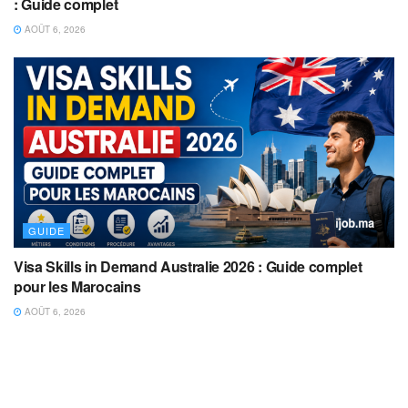
: Guide complet
AOÛT 6, 2026
GUIDE
Visa Skills in Demand Australie 2026 : Guide complet
pour les Marocains
AOÛT 6, 2026