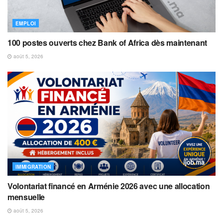
EMPLOI
100 postes ouverts chez Bank of Africa dès maintenant
août 5, 2026
IMMIGRATION
Volontariat financé en Arménie 2026 avec une allocation
mensuelle
août 5, 2026