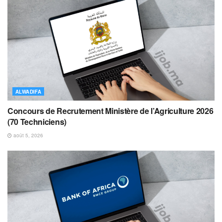
ALWADIFA
Concours de Recrutement Ministère de l’Agriculture 2026
(70 Techniciens)
août 5, 2026