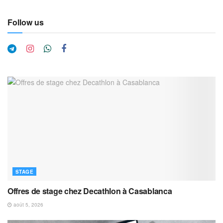
Follow us
STAGE
Offres de stage chez Decathlon à Casablanca
août 5, 2026