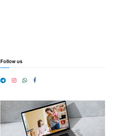
Follow us