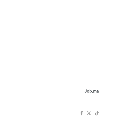
iJob.ma