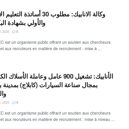
وكالة الانابيك: مطلوب 30 أساتذة التع
والأولي بشهادة البك
, 2025
0
 est un organisme public offrant un soutien aux chercheurs
 et aux recruteurs en matière de recrutement : mise à ...
الأنابيك: تشغيل 900 عامل وعاملة الأسلاك 
بمجال صناعة السيارات (كابلاج) بمدينة ب
وا
, 2025
0
 est un organisme public offrant un soutien aux chercheurs
 et aux recruteurs en matière de recrutement : mise à niveau ...