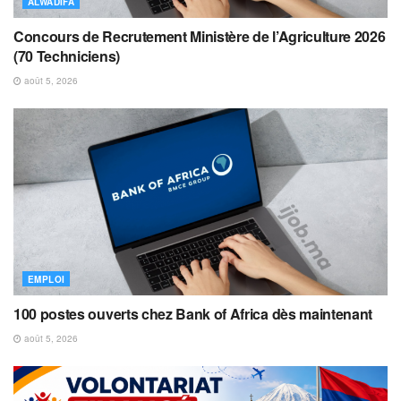
ALWADIFA
Concours de Recrutement Ministère de l’Agriculture 2026
(70 Techniciens)
août 5, 2026
EMPLOI
100 postes ouverts chez Bank of Africa dès maintenant
août 5, 2026