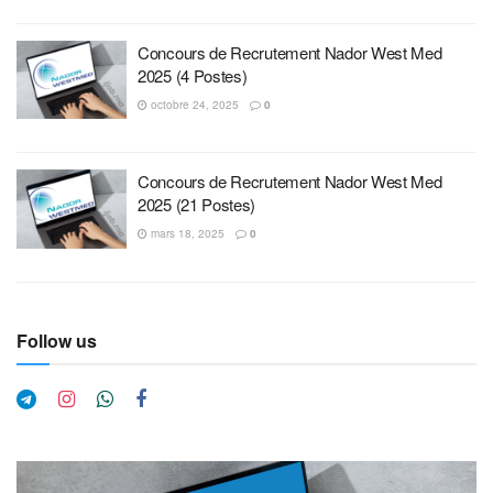
Concours de Recrutement Nador West Med
2025 (4 Postes)
octobre 24, 2025
0
Concours de Recrutement Nador West Med
2025 (21 Postes)
mars 18, 2025
0
Follow us