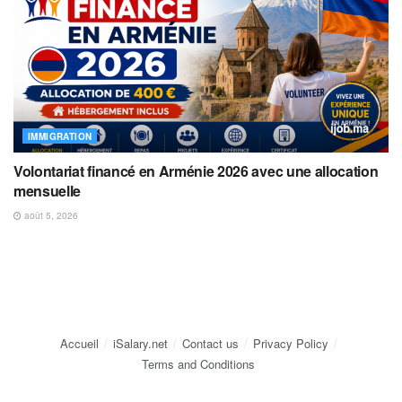
IMMIGRATION
Volontariat financé en Arménie 2026 avec une allocation
mensuelle
août 5, 2026
Accueil
iSalary.net
Contact us
Privacy Policy
Terms and Conditions