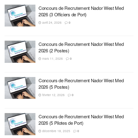
Concours de Recrutement Nador West Med
2026 (3 Officiers de Port)
avril 24, 2026
0
Concours de Recrutement Nador West Med
2026 (2 Postes)
mars 11, 2026
0
Concours de Recrutement Nador West Med
2026 (5 Postes)
février 12, 2026
0
Concours de Recrutement Nador West Med
2026 (5 Pilotes de Port)
décembre 18, 2025
0