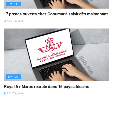
EMPLOI
17 postes ouverts chez Cosumar à saisir dès maintenant
AOÛT 8, 2026
EMPLOI
Royal Air Maroc recrute dans 16 pays africains
AOÛT 8, 2026