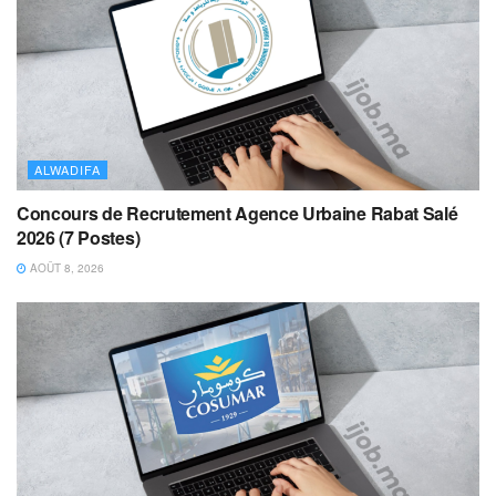
ALWADIFA
Concours de Recrutement Agence Urbaine Rabat Salé
2026 (7 Postes)
AOÛT 8, 2026