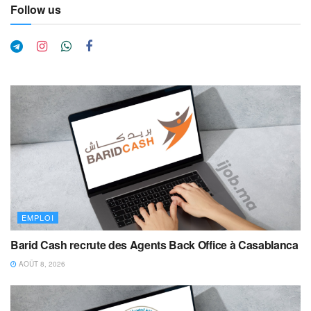
Follow us
EMPLOI
Barid Cash recrute des Agents Back Office à Casablanca
AOÛT 8, 2026