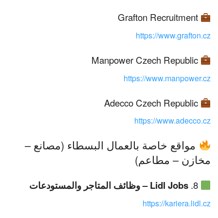
Grafton Recruitment
https://www.grafton.cz
Manpower Czech Republic
https://www.manpower.cz
Adecco Czech Republic
https://www.adecco.cz
مواقع خاصة بالعمال البسطاء (مصانع –
مخازن – مطاعم)
8.
Lidl Jobs – وظائف المتاجر والمستودعات
https://kariera.lidl.cz