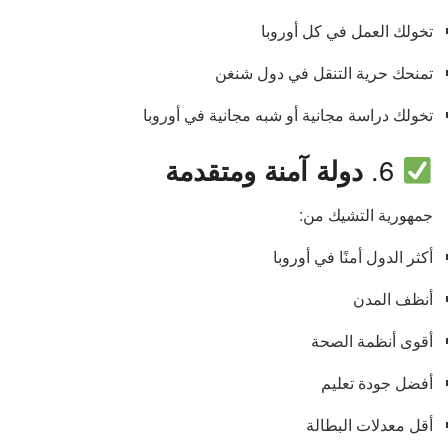
تخولك العمل في كل أوروبا
تمنحك حرية التنقل في دول شنغن
تخولك دراسة مجانية أو شبه مجانية في أوروبا
6.
دولة آمنة ومتقدمة
جمهورية التشيك من:
أكثر الدول أمنًا في أوروبا
أنظف المدن
أقوى أنظمة الصحة
أفضل جودة تعليم
أقل معدلات البطالة