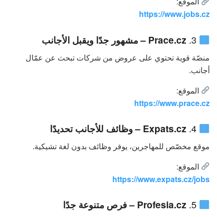
الموقع:
https://www.jobs.cz
3.
Prace.cz – مشهور جدًا ويقبل الأجانب
منصّة قوية تحتوي على عروض من شركات تبحث عن عمّال
أجانب.
الموقع:
https://www.prace.cz
4.
Expats.cz – وظائف للأجانب تحديدًا
موقع مخصّص للمهاجرين، يوفر وظائف بدون لغة تشيكية.
الموقع:
https://www.expats.cz/jobs
5.
Profesia.cz – فرص متنوعة جدًا