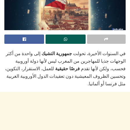
في السنوات الأخيرة، تحولت
جمهورية التشيك
إلى واحدة من أكثر
الوجهات جذبا للمهاجرين من المغرب ليس لأنها دولة أوروبية
فحسب، ولكن لأنها تقدم
فرصًا حقيقية
للعمل، الاستقرار، التكوين،
وتحسين الظروف المعيشية دون تعقيدات الدول الأوروبية الغربية
مثل فرنسا أو ألمانيا.