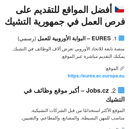
أفضل المواقع للتقديم على
فرص العمل في جمهورية التشيك
1.
EURES – البوابة الأوروبية للعمل
(رسمي)
منصة تابعة للاتحاد الأوروبي تعرض آلاف الوظائف في التشيك.
يمكنك التقديم مباشرة عبر الموقع.
الموقع:
https://eures.ec.europa.eu
2.
Jobs.cz – أكبر موقع وظائف في
التشيك
الموقع الأكثر استخدامًا من قبل الشركات التشيكية.
مناسب للمهن البسيطة، والمصانع، والمطاعم، والتقنيين.