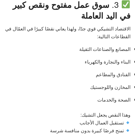
3.
سوق عمل مفتوح ونقص كبير
في اليد العاملة
الاقتصاد التشيكي قوي جدًا، ولهذا يعاني نقصًا كبيرًا في العمّال في
القطاعات التالية:
المصانع والصناعات الثقيلة
البناء والنجارة والكهرباء
الفنادق والمطاعم
المخازن واللوجستيك
الصحة والخدمات
وهذا النقص يجعل التشيك:
تستقبل العمال الأجانب
تمنح فرصًا كبيرة بدون منافسة شرسة