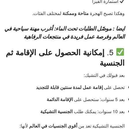
استمارة الفيزا
وهكذا تصبح الهجرة
متاحة وممكنة
لمختلف الفئات.
ايضا :
موصّل الطلبات تحت الماء: أغرب مهنة سياحية في
العالم وفرصة عمل فريدة في منتجعات الرفاهية
5.
إمكانية الحصول على الإقامة ثم
الجنسية
بعد قبولك في التشيك:
تحصل على
إقامة عمل لمدة سنتين قابلة للتجديد
بعد 5 سنوات: ستحصل على
الإقامة الدائمة
بعد 10 سنوات: يمكنك طلب
الجنسية التشيكية
الجنسية التشيكية تعد من
أقوى الجنسيات في العالم
لأنها: