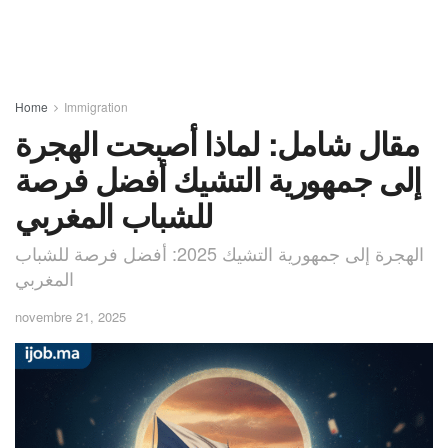
Home
Immigration
مقال شامل: لماذا أصبحت الهجرة
إلى جمهورية التشيك أفضل فرصة
للشباب المغربي
الهجرة إلى جمهورية التشيك 2025: أفضل فرصة للشباب
المغربي
novembre 21, 2025