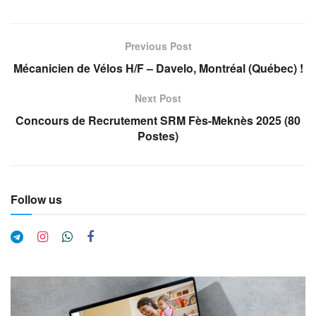
Previous Post
Mécanicien de Vélos H/F – Davelo, Montréal (Québec) !
Next Post
Concours de Recrutement SRM Fès-Meknès 2025 (80
Postes)
Follow us