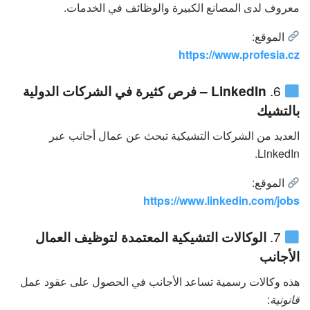
معروف لدى المصانع الكبيرة والوظائف في الخدمات.
الموقع:
https://www.profesia.cz
6.
LinkedIn – فرص كثيرة في الشركات الدولية
بالتشيك
العديد من الشركات التشيكية تبحث عن عمال أجانب عبر
LinkedIn.
الموقع:
https://www.linkedin.com/jobs
7.
الوكالات التشيكية المعتمدة لتوظيف العمال
الأجانب
هذه وكالات رسمية تساعد الأجانب في الحصول على عقود عمل
قانونية
: