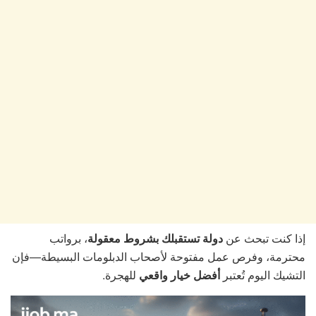
إذا كنت تبحث عن
دولة تستقبلك بشروط معقولة
، برواتب
محترمة، وفرص عمل مفتوحة لأصحاب الدبلومات البسيطة—فإن
التشيك اليوم تُعتبر
أفضل خيار واقعي
للهجرة.