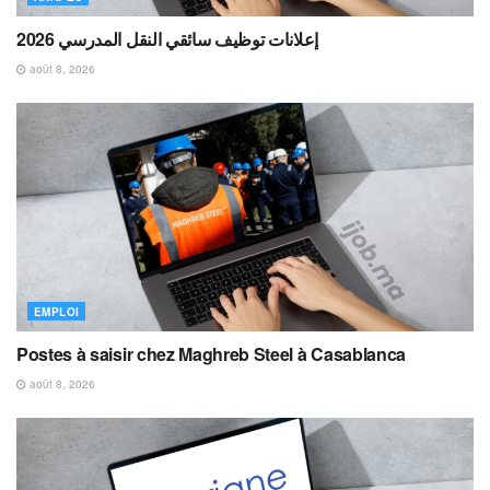
إعلانات توظيف سائقي النقل المدرسي 2026
août 8, 2026
EMPLOI
Postes à saisir chez Maghreb Steel à Casablanca
août 8, 2026