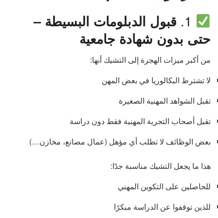
1.
قبول الدبلومات البسيطة –
حتى بدون شهادة جامعية
من أكبر ميزات الهجرة إلى التشيك أنها:
لا تشترط البكالوريا في بعض المهن
تقبل الشواهد المهنية الصغيرة
تقبل أصحاب التجربة المهنية فقط دون دراسة
بعض الوظائف لا تطلب أي مؤهل (عمال مصانع، مخازن…)
هذا ما يجعل التشيك مناسبة جدًا:
للحاصلين على التكوين المهني
للذين توقفوا عن الدراسة مبكرًا