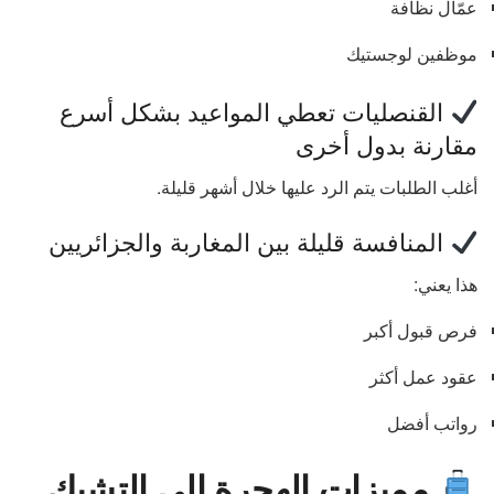
عمّال نظافة
موظفين لوجستيك
القنصليات تعطي المواعيد بشكل أسرع
مقارنة بدول أخرى
أغلب الطلبات يتم الرد عليها خلال أشهر قليلة.
المنافسة قليلة بين المغاربة والجزائريين
هذا يعني:
فرص قبول أكبر
عقود عمل أكثر
رواتب أفضل
مميزات الهجرة إلى التشيك