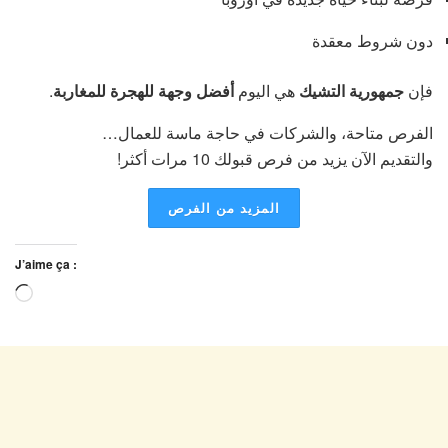
دون شروط معقدة
فإن
جمهورية التشيك
هي اليوم
أفضل وجهة للهجرة للمغاربة
.
الفرص متاحة، والشركات في حاجة ماسة للعمال…
والتقديم الآن يزيد من فرص قبولك 10 مرات أكثر!
المزيد من الفرص
J’aime ça :