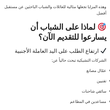
وهذه المزايا تجعلها مثالية للعائلات والشباب الباحثين عن مستقبل
أفضل.
لماذا على الشباب أن
يسارعوا للتقديم الآن؟
ارتفاع الطلب على اليد العاملة الأجنبية
الشركات التشيكية تبحث حالياً عن:
عمّال مصانع
تقنيين
سائقي شاحنات
مساعدين في المطاعم