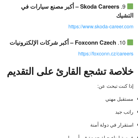
9.
Skoda Careers – أكبر مصنع سيارات في
التشيك
https://www.skoda-career.com
10.
Foxconn Czech – أكبر شركات الإلكترونيات
https://foxconn.cz/careers
خلاصة تشجع القارئ على التقديم
إذا كنت تبحث عن:
مستقبل مهني
راتب جيد
استقرار في دولة آمنة
فرصة لبناء حياة جديدة في أوروبا