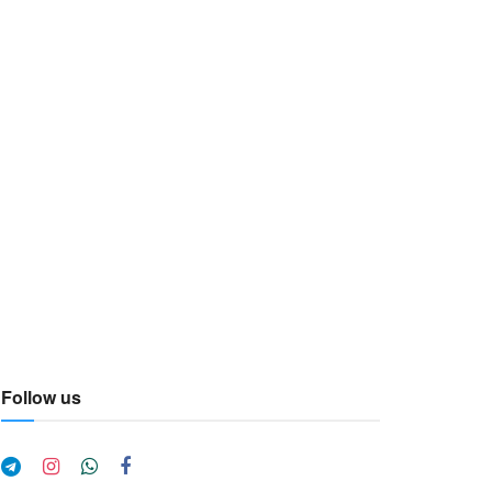
Follow us