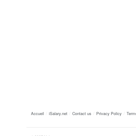
Accueil
iSalary.net
Contact us
Privacy Policy
Term