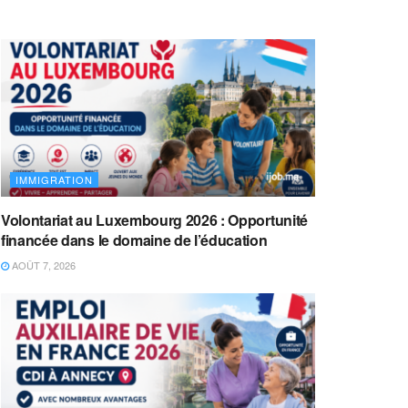
IMMIGRATION
Volontariat au Luxembourg 2026 : Opportunité
financée dans le domaine de l’éducation
AOÛT 7, 2026