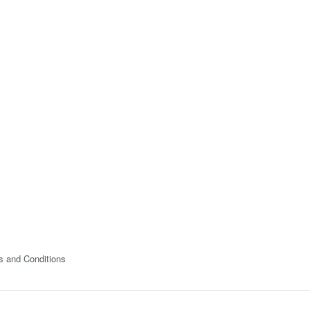
s and Conditions