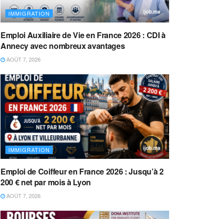
IMMIGRATION
Emploi Auxiliaire de Vie en France 2026 : CDI à
Annecy avec nombreux avantages
AOÛT 7, 2026
IMMIGRATION
Emploi de Coiffeur en France 2026 : Jusqu’à 2
200 € net par mois à Lyon
AOÛT 7, 2026