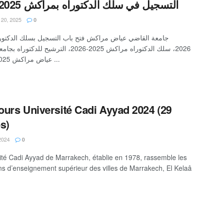
التسجيل في سلك الدكتوراه بمراكش 2025-2026
20, 2025
0
سلك الدكتوراه مراكش 2025-2026، الترشيح للدكتوراه ب
عياض مراكش 2025، جامعة ...
urs Université Cadi Ayyad 2024 (29
s)
2024
0
sité Cadi Ayyad de Marrakech, établie en 1978, rassemble les
ions d’enseignement supérieur des villes de Marrakech, El Kelaâ