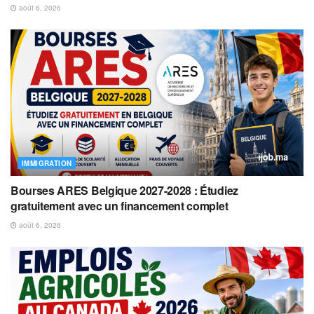
août 6, 2026
IMMIGRATION
Bourses ARES Belgique 2027-2028 : Étudiez
gratuitement avec un financement complet
août 6, 2026