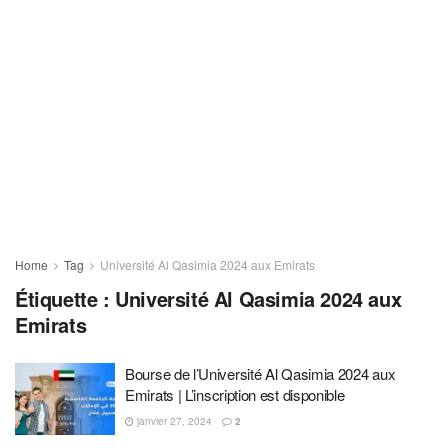
Home
Tag
Université Al Qasimia 2024 aux Emirats
Étiquette :
Université Al Qasimia 2024 aux
Emirats
Bourse de l’Université Al Qasimia 2024 aux
Emirats | L’inscription est disponible
janvier 27, 2024
2