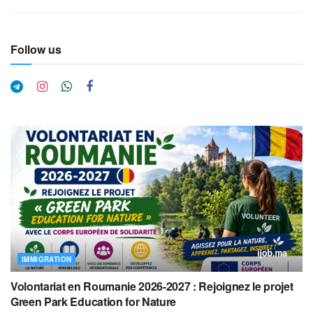
Follow us
IMMIGRATION
Volontariat en Roumanie 2026-2027 : Rejoignez le projet
Green Park Education for Nature