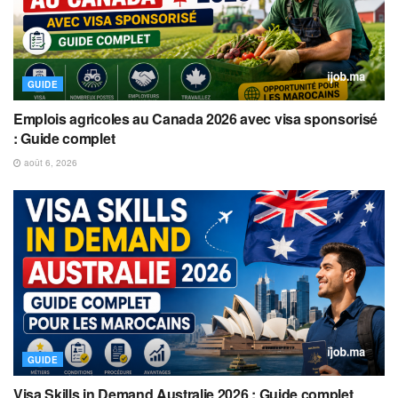
GUIDE
Emplois agricoles au Canada 2026 avec visa sponsorisé
: Guide complet
août 6, 2026
GUIDE
Visa Skills in Demand Australie 2026 : Guide complet