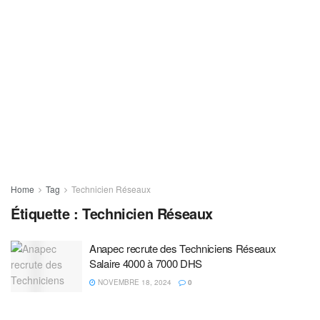
Home
Tag
Technicien Réseaux
Étiquette :
Technicien Réseaux
Anapec recrute des Techniciens Réseaux
Salaire 4000 à 7000 DHS
NOVEMBRE 18, 2024
0