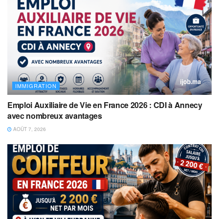
IMMIGRATION
Emploi Auxiliaire de Vie en France 2026 : CDI à Annecy
avec nombreux avantages
AOÛT 7, 2026