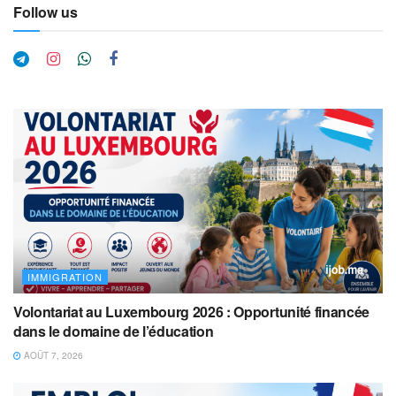
Follow us
IMMIGRATION
Volontariat au Luxembourg 2026 : Opportunité financée
dans le domaine de l’éducation
AOÛT 7, 2026