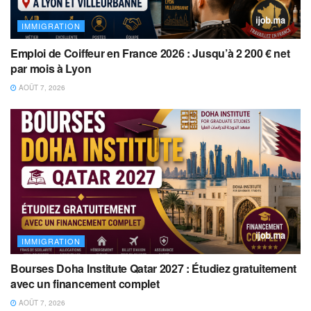
IMMIGRATION
Emploi de Coiffeur en France 2026 : Jusqu’à 2 200 € net
par mois à Lyon
AOÛT 7, 2026
IMMIGRATION
Bourses Doha Institute Qatar 2027 : Étudiez gratuitement
avec un financement complet
AOÛT 7, 2026