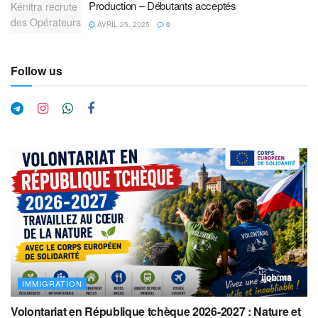
Production – Débutants acceptés
AVRIL 25, 2025
0
Follow us
IMMIGRATION
Volontariat en République tchèque 2026-2027 : Nature et