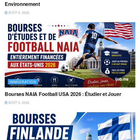
Environnement
AOÛT 9, 2026
IMMIGRATION
Bourses NAIA Football USA 2026 : Étudier et Jouer
AOÛT 9, 2026