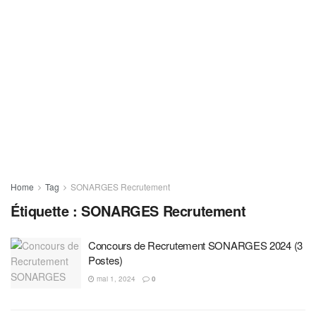
Home
Tag
SONARGES Recrutement
Étiquette :
SONARGES Recrutement
Concours de Recrutement SONARGES 2024 (3
Postes)
mai 1, 2024
0