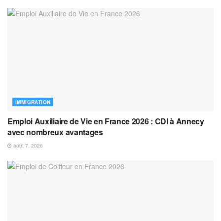
IMMIGRATION
Emploi Auxiliaire de Vie en France 2026 : CDI à Annecy
avec nombreux avantages
août 7, 2026