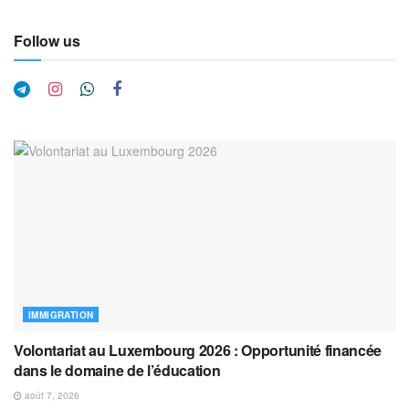
Follow us
IMMIGRATION
Volontariat au Luxembourg 2026 : Opportunité financée
dans le domaine de l’éducation
août 7, 2026