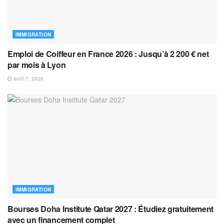
IMMIGRATION
Emploi de Coiffeur en France 2026 : Jusqu’à 2 200 € net
par mois à Lyon
août 7, 2026
IMMIGRATION
Bourses Doha Institute Qatar 2027 : Étudiez gratuitement
avec un financement complet