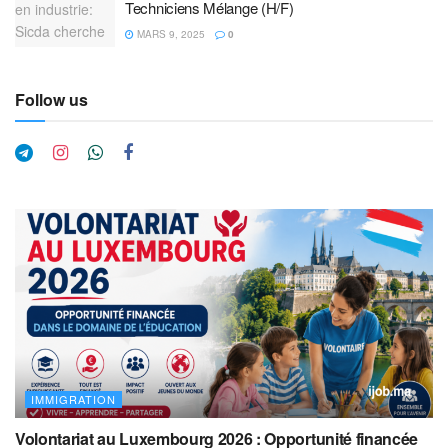
Techniciens Mélange (H/F)
MARS 9, 2025
0
Follow us
IMMIGRATION
Volontariat au Luxembourg 2026 : Opportunité financée