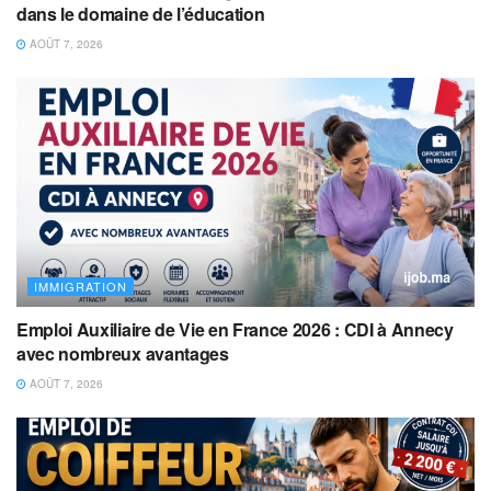
dans le domaine de l’éducation
AOÛT 7, 2026
IMMIGRATION
Emploi Auxiliaire de Vie en France 2026 : CDI à Annecy
avec nombreux avantages
AOÛT 7, 2026