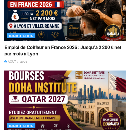
IMMIGRATION
Emploi de Coiffeur en France 2026 : Jusqu’à 2 200 € net
par mois à Lyon
AOÛT 7, 2026
IMMIGRATION