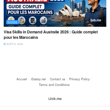
GUIDE
Visa Skills in Demand Australie 2026 : Guide complet
pour les Marocains
AOÛT 6, 2026
Accueil
iSalary.net
Contact us
Privacy Policy
Terms and Conditions
iJob.ma