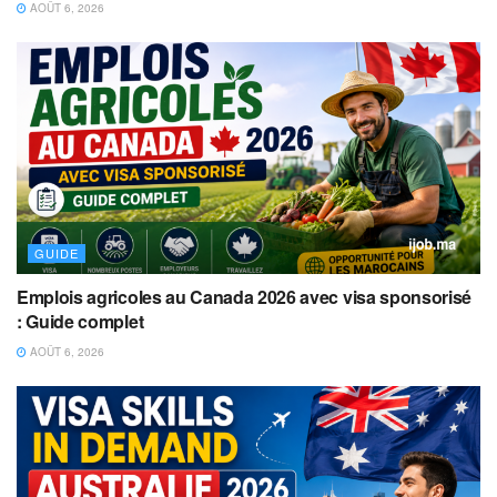
AOÛT 6, 2026
GUIDE
Emplois agricoles au Canada 2026 avec visa sponsorisé
: Guide complet
AOÛT 6, 2026