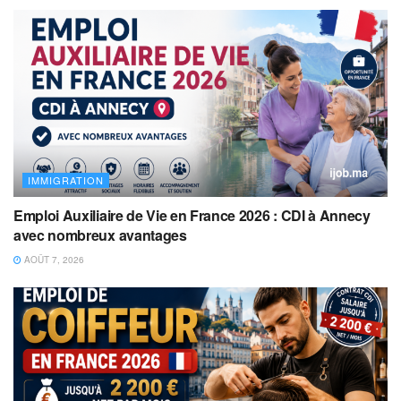
IMMIGRATION
Emploi Auxiliaire de Vie en France 2026 : CDI à Annecy
avec nombreux avantages
AOÛT 7, 2026