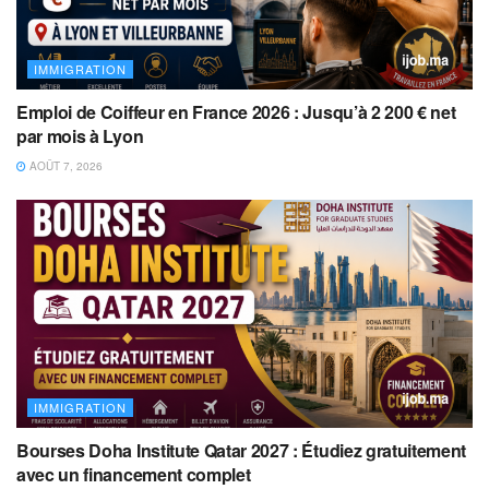
IMMIGRATION
Emploi de Coiffeur en France 2026 : Jusqu’à 2 200 € net
par mois à Lyon
AOÛT 7, 2026
IMMIGRATION
Bourses Doha Institute Qatar 2027 : Étudiez gratuitement
avec un financement complet