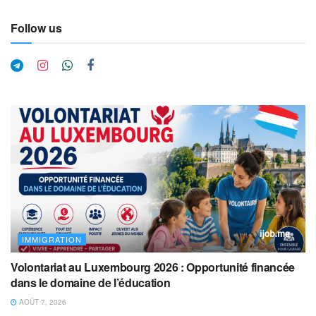
Follow us
IMMIGRATION
Volontariat au Luxembourg 2026 : Opportunité financée
dans le domaine de l’éducation
AOÛT 7, 2026