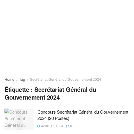
Home
Tag
Secrétariat Général du Gouvernement 2024
Étiquette :
Secrétariat Général du
Gouvernement 2024
Concours Secrétariat Général du Gouvernement
2024 (20 Postes)
AVRIL 17, 2024
0