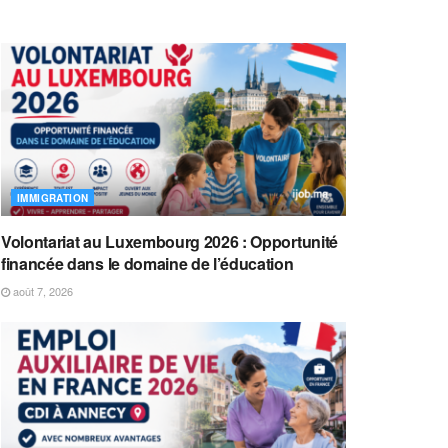
IMMIGRATION
Volontariat au Luxembourg 2026 : Opportunité
financée dans le domaine de l’éducation
août 7, 2026