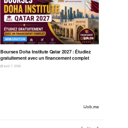
IMMIGRATION
Bourses Doha Institute Qatar 2027 : Étudiez
gratuitement avec un financement complet
août 7, 2026
iJob.ma