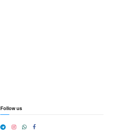
Follow us