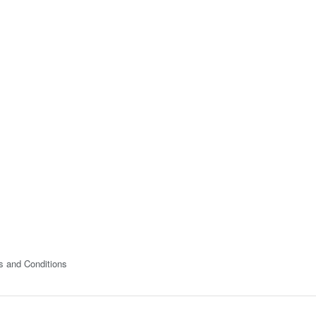
s and Conditions