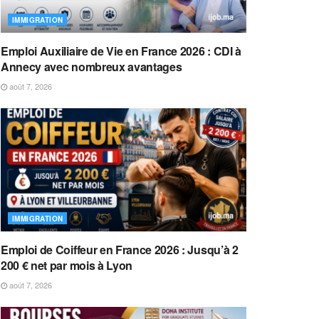
IMMIGRATION
Emploi Auxiliaire de Vie en France 2026 : CDI à
Annecy avec nombreux avantages
août 7, 2026
IMMIGRATION
Emploi de Coiffeur en France 2026 : Jusqu’à 2
200 € net par mois à Lyon
août 7, 2026