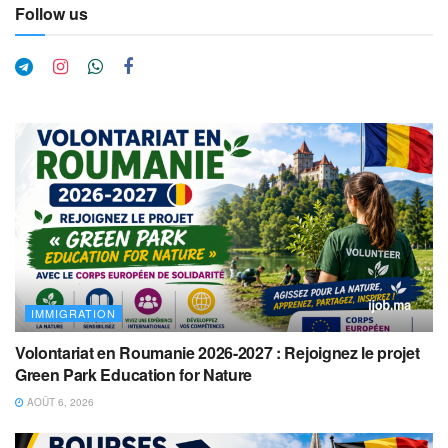
Follow us
IMMIGRATION
Volontariat en Roumanie 2026-2027 : Rejoignez le projet
Green Park Education for Nature
AOÛT 6, 2026