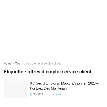
Home
Tag
offres d’emploi service client
Étiquette :
offres d’emploi service client
6 Offres d’Emploi au Maroc à Saisir en 2026 –
Postulez Dès Maintenant
FÉVRIER 11, 2026
0