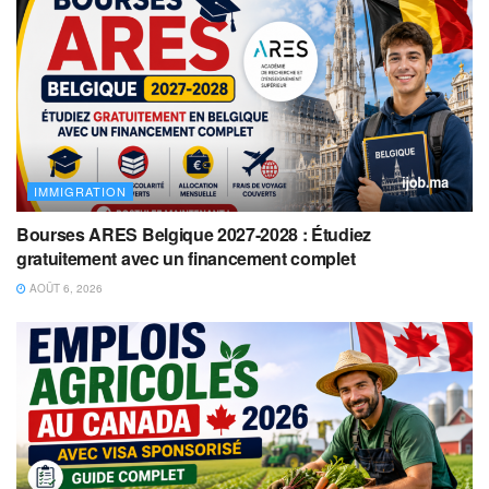
IMMIGRATION
Bourses ARES Belgique 2027-2028 : Étudiez
gratuitement avec un financement complet
AOÛT 6, 2026