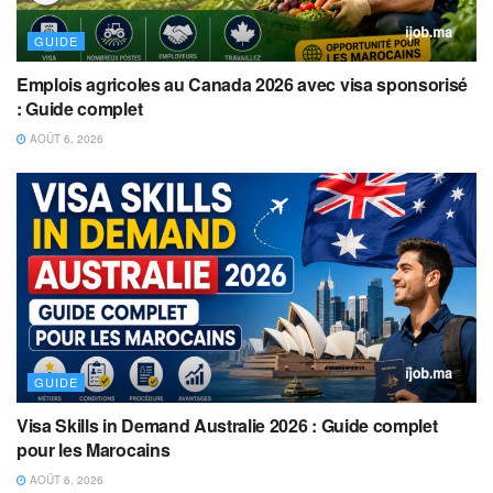
GUIDE
Emplois agricoles au Canada 2026 avec visa sponsorisé
: Guide complet
AOÛT 6, 2026
GUIDE
Visa Skills in Demand Australie 2026 : Guide complet
pour les Marocains
AOÛT 6, 2026