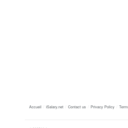
Accueil
iSalary.net
Contact us
Privacy Policy
Term