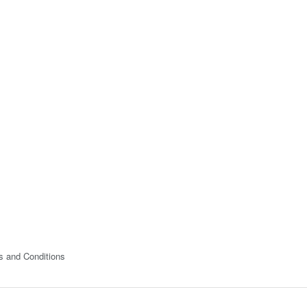
s and Conditions