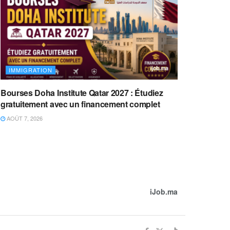
IMMIGRATION
Bourses Doha Institute Qatar 2027 : Étudiez
gratuitement avec un financement complet
AOÛT 7, 2026
iJob.ma