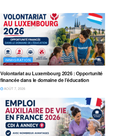
IMMIGRATION
Volontariat au Luxembourg 2026 : Opportunité
financée dans le domaine de l’éducation
AOÛT 7, 2026