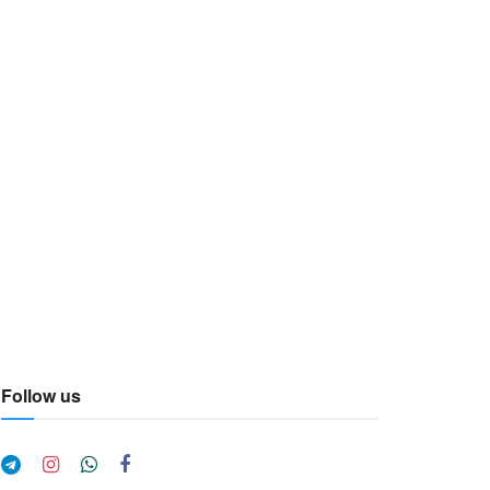
Follow us