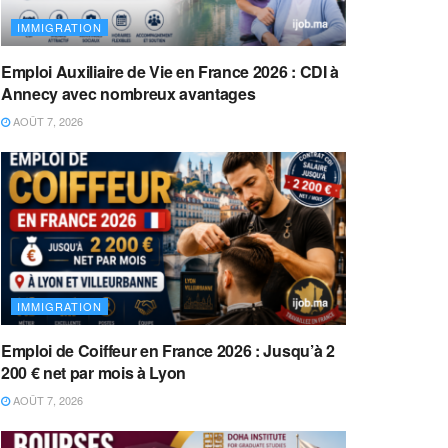
IMMIGRATION
Emploi Auxiliaire de Vie en France 2026 : CDI à
Annecy avec nombreux avantages
AOÛT 7, 2026
IMMIGRATION
Emploi de Coiffeur en France 2026 : Jusqu’à 2
200 € net par mois à Lyon
AOÛT 7, 2026