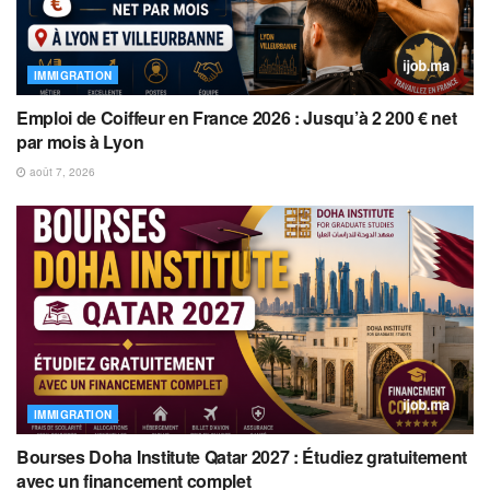
IMMIGRATION
Emploi de Coiffeur en France 2026 : Jusqu’à 2 200 € net
par mois à Lyon
août 7, 2026
IMMIGRATION
Bourses Doha Institute Qatar 2027 : Étudiez gratuitement
avec un financement complet