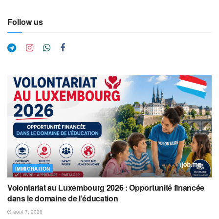
Follow us
IMMIGRATION
Volontariat au Luxembourg 2026 : Opportunité financée
dans le domaine de l’éducation
août 7, 2026