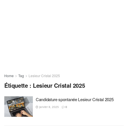
Home
Tag
Lesieur Cristal 2025
Étiquette :
Lesieur Cristal 2025
Candidature spontanée Lesieur Cristal 2025
janvier 8, 2025
0