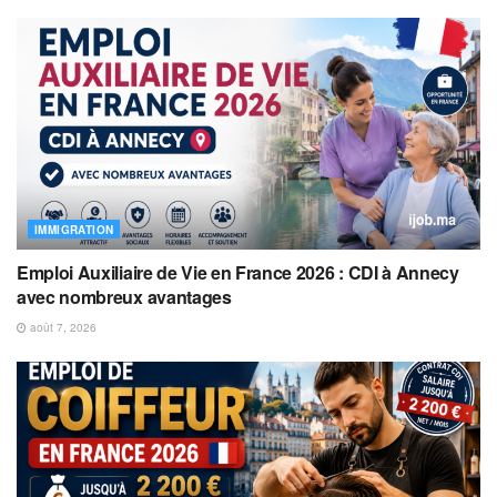
IMMIGRATION
Emploi Auxiliaire de Vie en France 2026 : CDI à Annecy
avec nombreux avantages
août 7, 2026