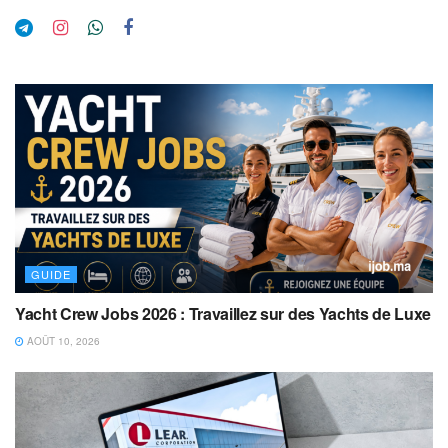
GUIDE
Yacht Crew Jobs 2026 : Travaillez sur des Yachts de Luxe
AOÛT 10, 2026