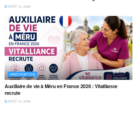
AOÛT 10, 2026
IMMIGRATION
Auxiliaire de vie à Méru en France 2026 : Vitalliance
recrute
AOÛT 10, 2026