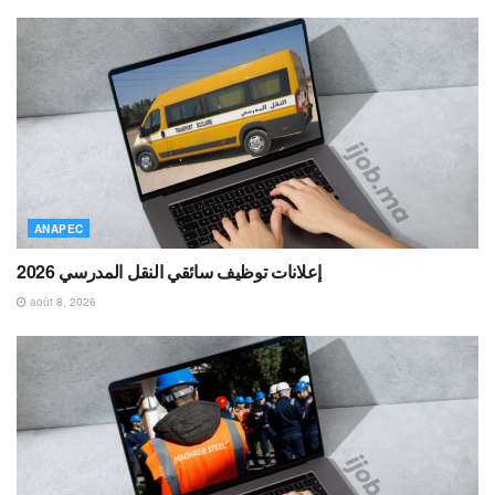
ANAPEC
إعلانات توظيف سائقي النقل المدرسي 2026
août 8, 2026