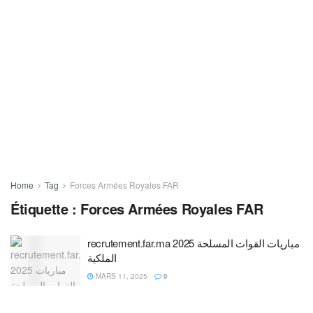
Home
Tag
Forces Armées Royales FAR
Étiquette :
Forces Armées Royales FAR
recrutement.far.ma 2025 مباريات القوات المسلحة
الملكية
MARS 11, 2025
0