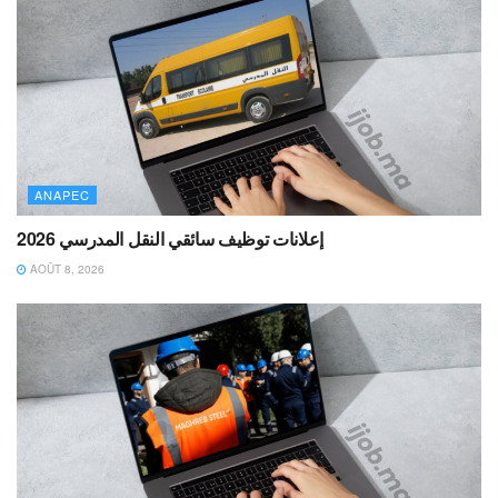
ANAPEC
إعلانات توظيف سائقي النقل المدرسي 2026
AOÛT 8, 2026