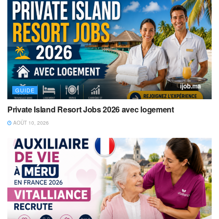
GUIDE
Private Island Resort Jobs 2026 avec logement
AOÛT 10, 2026