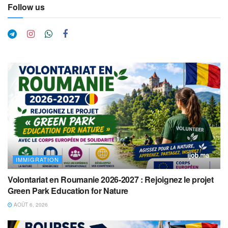
Follow us
IMMIGRATION
Volontariat en Roumanie 2026-2027 : Rejoignez le projet
Green Park Education for Nature
AOÛT 6, 2026