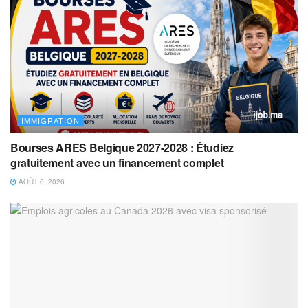
IMMIGRATION
Bourses ARES Belgique 2027-2028 : Étudiez
gratuitement avec un financement complet
AOÛT 6, 2026