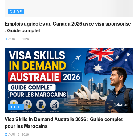
GUIDE
Emplois agricoles au Canada 2026 avec visa sponsorisé
: Guide complet
AOÛT 6, 2026
GUIDE
Visa Skills in Demand Australie 2026 : Guide complet
pour les Marocains
AOÛT 6, 2026