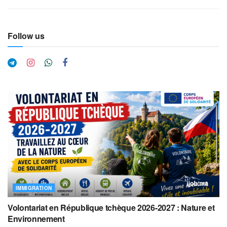
Follow us
IMMIGRATION
Volontariat en République tchèque 2026-2027 : Nature et
Environnement