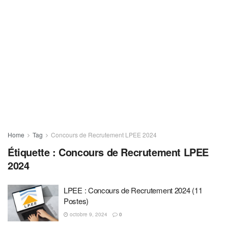
Home
Tag
Concours de Recrutement LPEE 2024
Étiquette :
Concours de Recrutement LPEE
2024
LPEE : Concours de Recrutement 2024 (11
Postes)
octobre 9, 2024
0