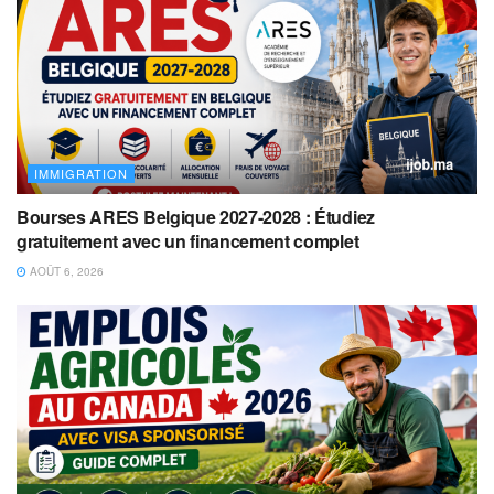
IMMIGRATION
Bourses ARES Belgique 2027-2028 : Étudiez
gratuitement avec un financement complet
AOÛT 6, 2026