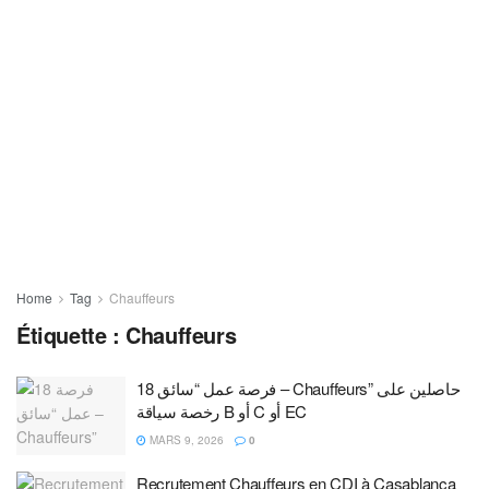
Home
Tag
Chauffeurs
Étiquette :
Chauffeurs
18 فرصة عمل “سائق – Chauffeurs” حاصلين على
رخصة سياقة B أو C أو EC
MARS 9, 2026
0
Recrutement Chauffeurs en CDI à Casablanca