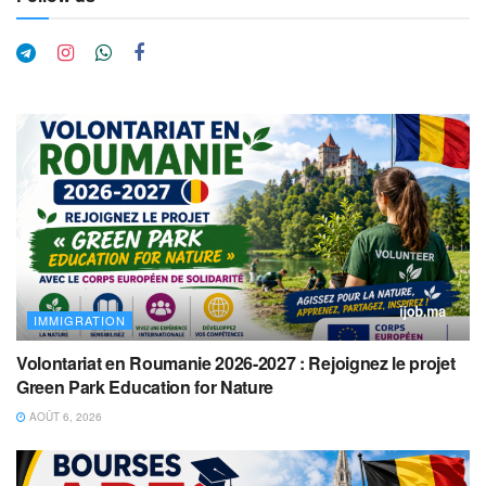
IMMIGRATION
Volontariat en Roumanie 2026-2027 : Rejoignez le projet
Green Park Education for Nature
AOÛT 6, 2026