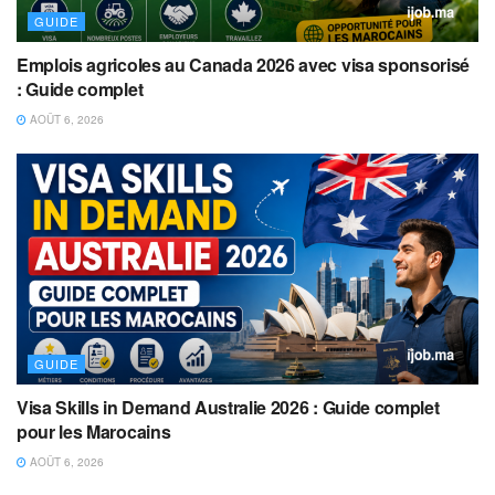
GUIDE
Emplois agricoles au Canada 2026 avec visa sponsorisé
: Guide complet
AOÛT 6, 2026
GUIDE
Visa Skills in Demand Australie 2026 : Guide complet
pour les Marocains
AOÛT 6, 2026