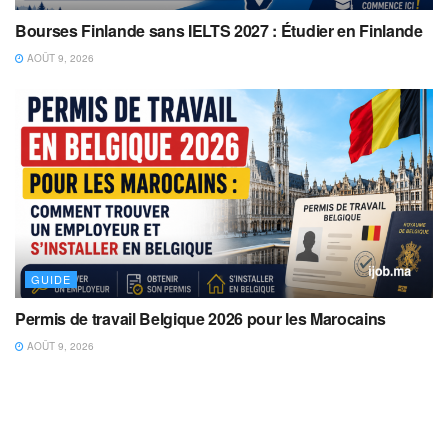
Bourses Finlande sans IELTS 2027 : Étudier en Finlande
AOÛT 9, 2026
GUIDE
Permis de travail Belgique 2026 pour les Marocains
AOÛT 9, 2026