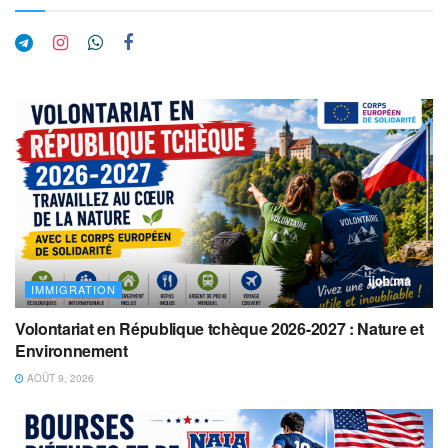
IMMIGRATION
Volontariat en République tchèque 2026-2027 : Nature et
Environnement
AOÛT 9, 2026