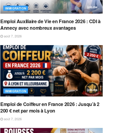
IMMIGRATION
Emploi Auxiliaire de Vie en France 2026 : CDI à
Annecy avec nombreux avantages
août 7, 2026
IMMIGRATION
Emploi de Coiffeur en France 2026 : Jusqu’à 2
200 € net par mois à Lyon
août 7, 2026