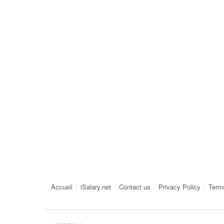
Accueil
iSalary.net
Contact us
Privacy Policy
Term