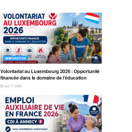
IMMIGRATION
Volontariat au Luxembourg 2026 : Opportunité
financée dans le domaine de l’éducation
août 7, 2026