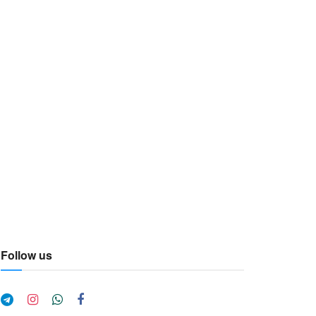
Follow us