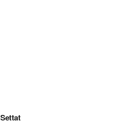
Settat