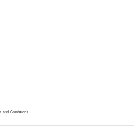
s and Conditions