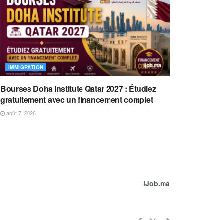
IMMIGRATION
Bourses Doha Institute Qatar 2027 : Étudiez
gratuitement avec un financement complet
août 7, 2026
iJob.ma