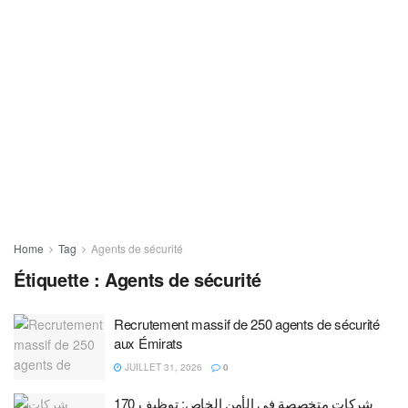
Home
Tag
Agents de sécurité
Étiquette :
Agents de sécurité
Recrutement massif de 250 agents de sécurité
aux Émirats
JUILLET 31, 2026
0
شركات متخصصة في الأمن الخاص: توظيف 170