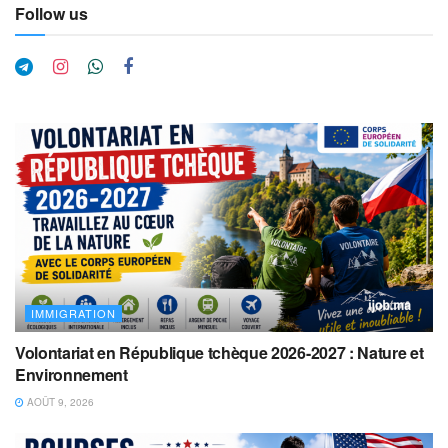
Follow us
IMMIGRATION
Volontariat en République tchèque 2026-2027 : Nature et
Environnement
AOÛT 9, 2026