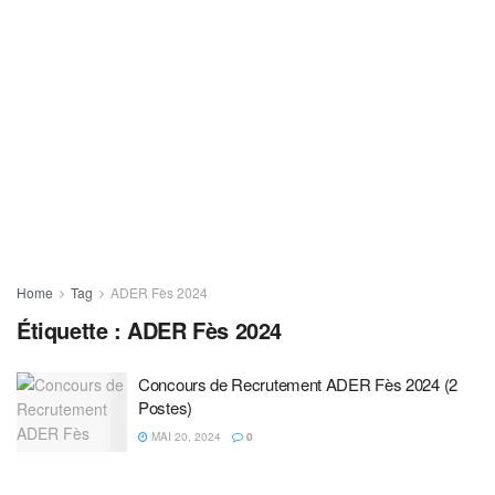
Home
Tag
ADER Fès 2024
Étiquette :
ADER Fès 2024
Concours de Recrutement ADER Fès 2024 (2
Postes)
MAI 20, 2024
0