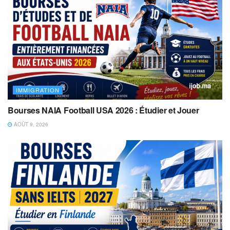
IMMIGRATION
Bourses NAIA Football USA 2026 : Étudier et Jouer
AOÛT 9, 2026