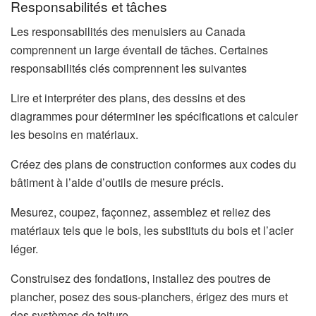
Responsabilités et tâches
Les responsabilités des menuisiers au Canada
comprennent un large éventail de tâches. Certaines
responsabilités clés comprennent les suivantes
Lire et interpréter des plans, des dessins et des
diagrammes pour déterminer les spécifications et calculer
les besoins en matériaux.
Créez des plans de construction conformes aux codes du
bâtiment à l’aide d’outils de mesure précis.
Mesurez, coupez, façonnez, assemblez et reliez des
matériaux tels que le bois, les substituts du bois et l’acier
léger.
Construisez des fondations, installez des poutres de
plancher, posez des sous-planchers, érigez des murs et
des systèmes de toiture.