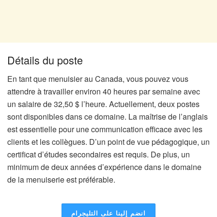
Détails du poste
En tant que menuisier au Canada, vous pouvez vous
attendre à travailler environ 40 heures par semaine avec
un salaire de 32,50 $ l’heure. Actuellement, deux postes
sont disponibles dans ce domaine. La maîtrise de l’anglais
est essentielle pour une communication efficace avec les
clients et les collègues. D’un point de vue pédagogique, un
certificat d’études secondaires est requis. De plus, un
minimum de deux années d’expérience dans le domaine
de la menuiserie est préférable.
انضم إلينا على التليجرام