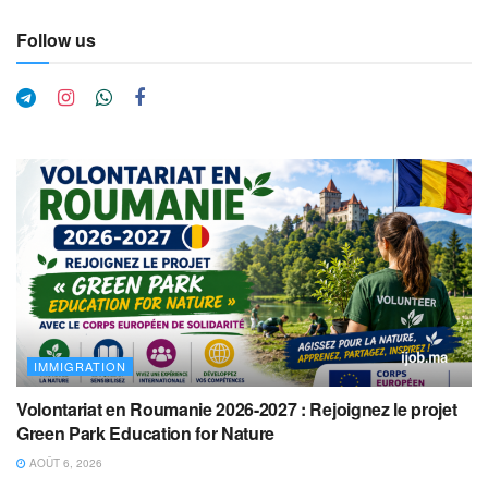
Follow us
IMMIGRATION
Volontariat en Roumanie 2026-2027 : Rejoignez le projet
Green Park Education for Nature
AOÛT 6, 2026