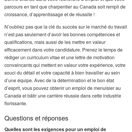
parcours en tant que charpentier au Canada soit rempli de
croissance, d’apprentissage et de réussite !
N’oubliez pas que la clé du succès sur le marché du travail
n’est pas seulement d’avoir les bonnes compétences et
qualifications, mais aussi de les mettre en valeur
efficacement dans votre candidature. Prenez le temps de
rédiger un curriculum vitae et une lettre de motivation
convaincants qui mettent en valeur votre expérience, votre
souci du détail et votre capacité à bien travailler au sein
d’une équipe. Avec de la détermination et le bon état
d’esprit, vous pouvez obtenir un emploi de menuisier au
Canada et bâtir une carrière réussie dans cette industrie
florissante.
Questions et réponses
Quelles sont les exigences pour un emploi de