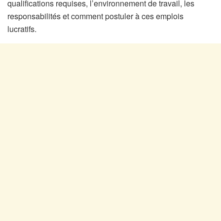
qualifications requises, l’environnement de travail, les
responsabilités et comment postuler à ces emplois
lucratifs.