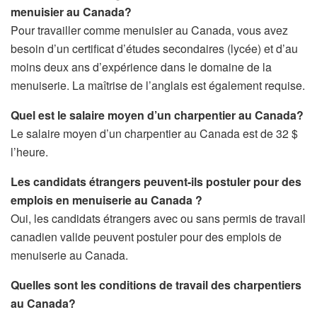
menuisier au Canada?
Pour travailler comme menuisier au Canada, vous avez
besoin d’un certificat d’études secondaires (lycée) et d’au
moins deux ans d’expérience dans le domaine de la
menuiserie. La maîtrise de l’anglais est également requise.
Quel est le salaire moyen d’un charpentier au Canada?
Le salaire moyen d’un charpentier au Canada est de 32 $
l’heure.
Les candidats étrangers peuvent-ils postuler pour des
emplois en menuiserie au Canada ?
Oui, les candidats étrangers avec ou sans permis de travail
canadien valide peuvent postuler pour des emplois de
menuiserie au Canada.
Quelles sont les conditions de travail des charpentiers
au Canada?