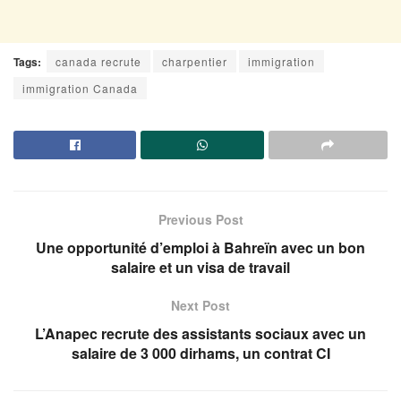
Tags:
canada recrute
charpentier
immigration
immigration Canada
Previous Post
Une opportunité d’emploi à Bahreïn avec un bon
salaire et un visa de travail
Next Post
L’Anapec recrute des assistants sociaux avec un
salaire de 3 000 dirhams, un contrat CI