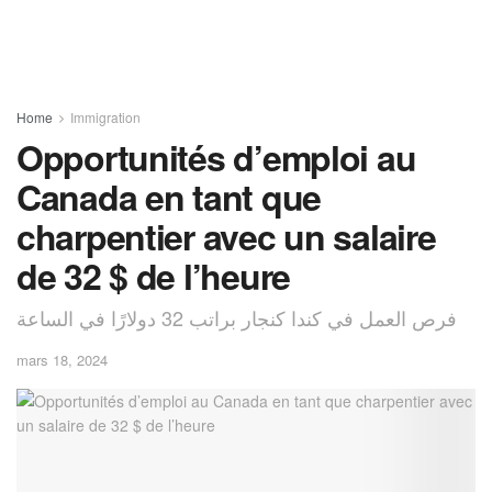
Home
Immigration
Opportunités d’emploi au
Canada en tant que
charpentier avec un salaire
de 32 $ de l’heure
فرص العمل في كندا كنجار براتب 32 دولارًا في الساعة
mars 18, 2024