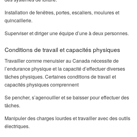
Installation de fenêtres, portes, escaliers, moulures et
quincaillerie.
Superviser et diriger une équipe d’une à deux personnes.
Conditions de travail et capacités physiques
Travailler comme menuisier au Canada nécessite de
l’endurance physique et la capacité d’effectuer diverses
tâches physiques. Certaines conditions de travail et
capacités physiques comprennent
Se pencher, s’agenouiller et se baisser pour effectuer des
tâches.
Manipuler des charges lourdes et travailler avec des outils
électriques.