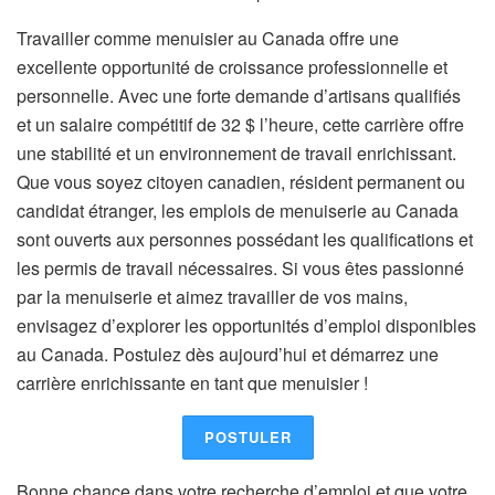
Travailler comme menuisier au Canada offre une
excellente opportunité de croissance professionnelle et
personnelle. Avec une forte demande d’artisans qualifiés
et un salaire compétitif de 32 $ l’heure, cette carrière offre
une stabilité et un environnement de travail enrichissant.
Que vous soyez citoyen canadien, résident permanent ou
candidat étranger, les emplois de menuiserie au Canada
sont ouverts aux personnes possédant les qualifications et
les permis de travail nécessaires. Si vous êtes passionné
par la menuiserie et aimez travailler de vos mains,
envisagez d’explorer les opportunités d’emploi disponibles
au Canada. Postulez dès aujourd’hui et démarrez une
carrière enrichissante en tant que menuisier !
POSTULER
Bonne chance dans votre recherche d’emploi et que votre