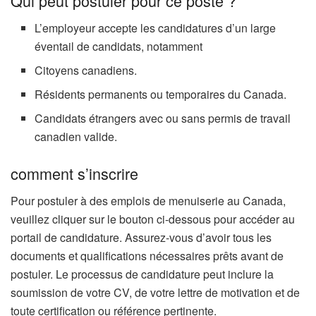
Qui peut postuler pour ce poste ?
L’employeur accepte les candidatures d’un large
éventail de candidats, notamment
Citoyens canadiens.
Résidents permanents ou temporaires du Canada.
Candidats étrangers avec ou sans permis de travail
canadien valide.
comment s’inscrire
Pour postuler à des emplois de menuiserie au Canada,
veuillez cliquer sur le bouton ci-dessous pour accéder au
portail de candidature. Assurez-vous d’avoir tous les
documents et qualifications nécessaires prêts avant de
postuler. Le processus de candidature peut inclure la
soumission de votre CV, de votre lettre de motivation et de
toute certification ou référence pertinente.