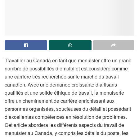
Travailler au Canada en tant que menuisier offre un grand
nombre de possibilités d’emploi et est considéré comme
une carrière très recherchée sur le marché du travail
canadien. Avec une demande croissante d’artisans
qualifiés et une solide éthique de travail, la menuiserie
offre un cheminement de carrière enrichissant aux
personnes organisées, soucieuses du détail et possédant
d’excellentes compétences en résolution de problèmes.
Cet article abordera les différents aspects du travail de
menuisier au Canada, y compris les détails du poste, les