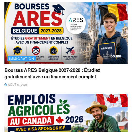
IMMIGRATION
Bourses ARES Belgique 2027-2028 : Étudiez
gratuitement avec un financement complet
AOÛT 6, 2026