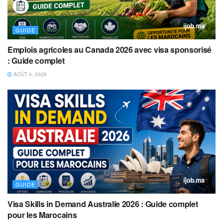
GUIDE
Emplois agricoles au Canada 2026 avec visa sponsorisé
: Guide complet
AOÛT 6, 2026
GUIDE
Visa Skills in Demand Australie 2026 : Guide complet
pour les Marocains