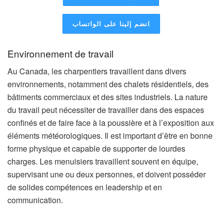
انضم إلينا على الواتساب
Environnement de travail
Au Canada, les charpentiers travaillent dans divers
environnements, notamment des chalets résidentiels, des
bâtiments commerciaux et des sites industriels. La nature
du travail peut nécessiter de travailler dans des espaces
confinés et de faire face à la poussière et à l’exposition aux
éléments météorologiques. Il est important d’être en bonne
forme physique et capable de supporter de lourdes
charges. Les menuisiers travaillent souvent en équipe,
supervisant une ou deux personnes, et doivent posséder
de solides compétences en leadership et en
communication.