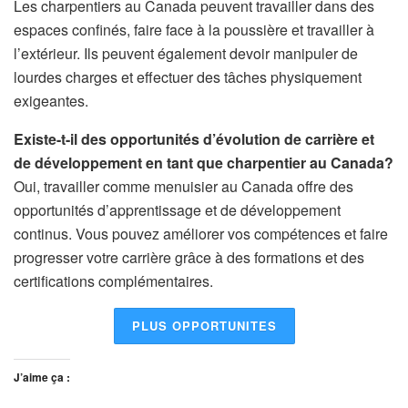
Les charpentiers au Canada peuvent travailler dans des
espaces confinés, faire face à la poussière et travailler à
l’extérieur. Ils peuvent également devoir manipuler de
lourdes charges et effectuer des tâches physiquement
exigeantes.
Existe-t-il des opportunités d’évolution de carrière et
de développement en tant que charpentier au Canada?
Oui, travailler comme menuisier au Canada offre des
opportunités d’apprentissage et de développement
continus. Vous pouvez améliorer vos compétences et faire
progresser votre carrière grâce à des formations et des
certifications complémentaires.
PLUS OPPORTUNITES
J’aime ça :