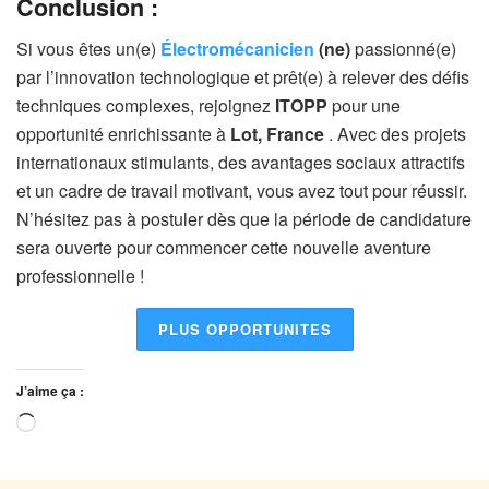
Conclusion :
Si vous êtes un(e)
Électromécanicien
(ne)
passionné(e)
par l’innovation technologique et prêt(e) à relever des défis
techniques complexes, rejoignez
ITOPP
pour une
opportunité enrichissante à
Lot, France
. Avec des projets
internationaux stimulants, des avantages sociaux attractifs
et un cadre de travail motivant, vous avez tout pour réussir.
N’hésitez pas à postuler dès que la période de candidature
sera ouverte pour commencer cette nouvelle aventure
professionnelle !
PLUS OPPORTUNITES
J’aime ça :