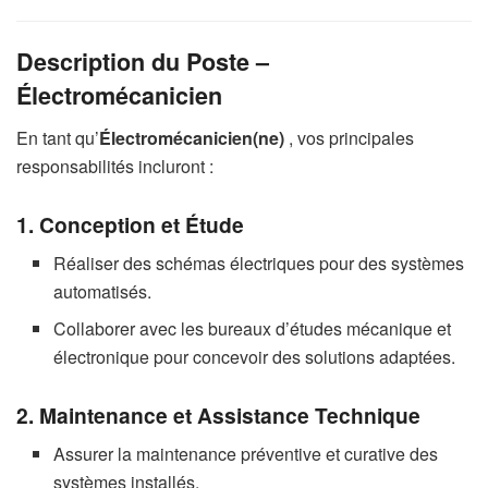
Description du Poste –
Électromécanicien
En tant qu’
Électromécanicien(ne)
, vos principales
responsabilités incluront :
1. Conception et Étude
Réaliser des schémas électriques pour des systèmes
automatisés.
Collaborer avec les bureaux d’études mécanique et
électronique pour concevoir des solutions adaptées.
2. Maintenance et Assistance Technique
Assurer la maintenance préventive et curative des
systèmes installés.