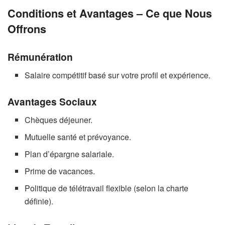
Conditions et Avantages – Ce que Nous
Offrons
Rémunération
Salaire compétitif basé sur votre profil et expérience.
Avantages Sociaux
Chèques déjeuner.
Mutuelle santé et prévoyance.
Plan d’épargne salariale.
Prime de vacances.
Politique de télétravail flexible (selon la charte
définie).