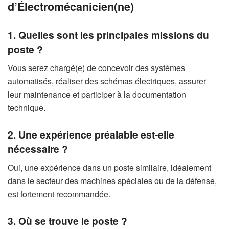
d’Électromécanicien(ne)
1. Quelles sont les principales missions du
poste ?
Vous serez chargé(e) de concevoir des systèmes
automatisés, réaliser des schémas électriques, assurer
leur maintenance et participer à la documentation
technique.
2. Une expérience préalable est-elle
nécessaire ?
Oui, une expérience dans un poste similaire, idéalement
dans le secteur des machines spéciales ou de la défense,
est fortement recommandée.
3. Où se trouve le poste ?