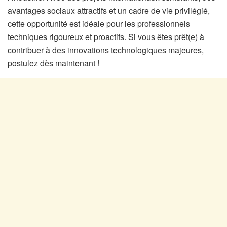
avantages sociaux attractifs et un cadre de vie privilégié,
cette opportunité est idéale pour les professionnels
techniques rigoureux et proactifs. Si vous êtes prêt(e) à
contribuer à des innovations technologiques majeures,
postulez dès maintenant !