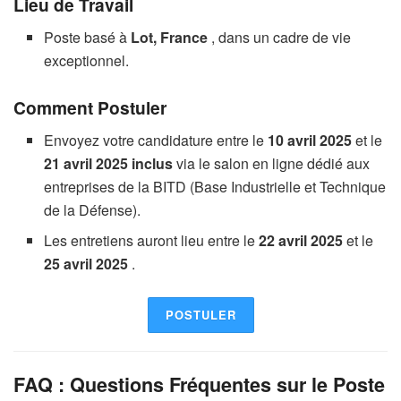
Lieu de Travail
Poste basé à
Lot, France
, dans un cadre de vie
exceptionnel.
Comment Postuler
Envoyez votre candidature entre le
10 avril 2025
et le
21 avril 2025 inclus
via le salon en ligne dédié aux
entreprises de la BITD (Base Industrielle et Technique
de la Défense).
Les entretiens auront lieu entre le
22 avril 2025
et le
25 avril 2025
.
POSTULER
FAQ : Questions Fréquentes sur le Poste