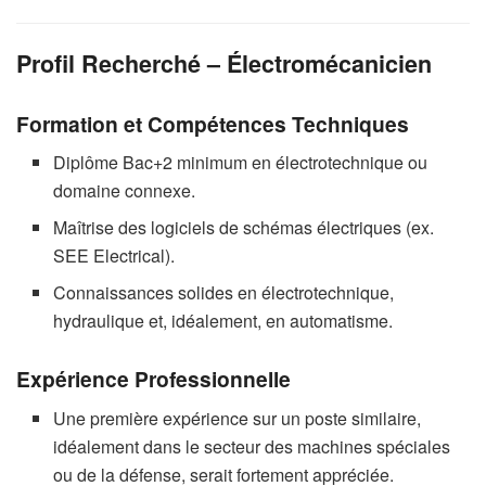
Profil Recherché – Électromécanicien
Formation et Compétences Techniques
Diplôme Bac+2 minimum en électrotechnique ou
domaine connexe.
Maîtrise des logiciels de schémas électriques (ex.
SEE Electrical).
Connaissances solides en électrotechnique,
hydraulique et, idéalement, en automatisme.
Expérience Professionnelle
Une première expérience sur un poste similaire,
idéalement dans le secteur des machines spéciales
ou de la défense, serait fortement appréciée.