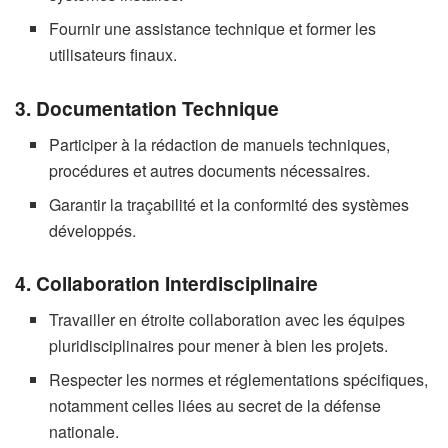
Fournir une assistance technique et former les
utilisateurs finaux.
3. Documentation Technique
Participer à la rédaction de manuels techniques,
procédures et autres documents nécessaires.
Garantir la traçabilité et la conformité des systèmes
développés.
4. Collaboration Interdisciplinaire
Travailler en étroite collaboration avec les équipes
pluridisciplinaires pour mener à bien les projets.
Respecter les normes et réglementations spécifiques,
notamment celles liées au secret de la défense
nationale.