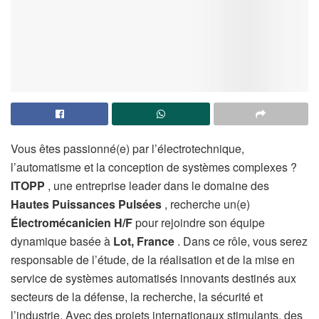
Vous êtes passionné(e) par l’électrotechnique,
l’automatisme et la conception de systèmes complexes ?
ITOPP
, une entreprise leader dans le domaine des
Hautes Puissances Pulsées
, recherche un(e)
Électromécanicien H/F
pour rejoindre son équipe
dynamique basée à
Lot, France
. Dans ce rôle, vous serez
responsable de l’étude, de la réalisation et de la mise en
service de systèmes automatisés innovants destinés aux
secteurs de la défense, la recherche, la sécurité et
l’industrie. Avec des projets internationaux stimulants, des