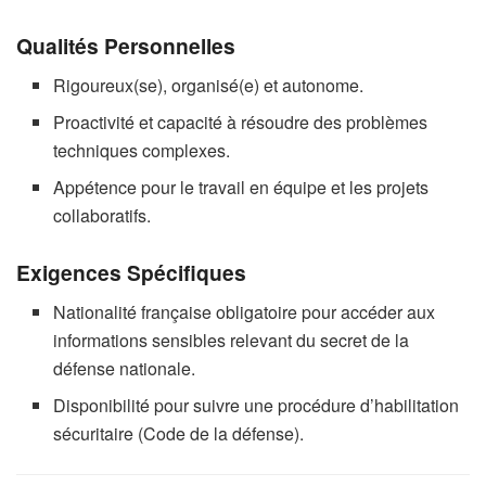
Qualités Personnelles
Rigoureux(se), organisé(e) et autonome.
Proactivité et capacité à résoudre des problèmes
techniques complexes.
Appétence pour le travail en équipe et les projets
collaboratifs.
Exigences Spécifiques
Nationalité française obligatoire pour accéder aux
informations sensibles relevant du secret de la
défense nationale.
Disponibilité pour suivre une procédure d’habilitation
sécuritaire (Code de la défense).