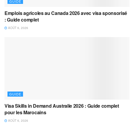
GUIDE
Emplois agricoles au Canada 2026 avec visa sponsorisé
: Guide complet
AOÛT 6, 2026
GUIDE
Visa Skills in Demand Australie 2026 : Guide complet
pour les Marocains
AOÛT 6, 2026