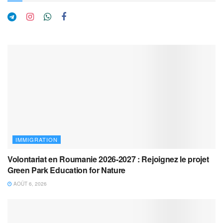
IMMIGRATION
Volontariat en Roumanie 2026-2027 : Rejoignez le projet
Green Park Education for Nature
AOÛT 6, 2026