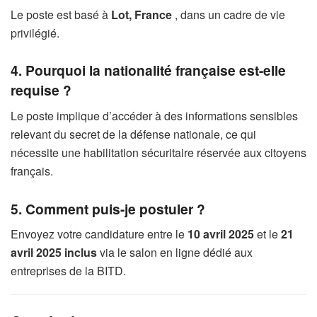
Le poste est basé à
Lot, France
, dans un cadre de vie
privilégié.
4. Pourquoi la nationalité française est-elle
requise ?
Le poste implique d’accéder à des informations sensibles
relevant du secret de la défense nationale, ce qui
nécessite une habilitation sécuritaire réservée aux citoyens
français.
5. Comment puis-je postuler ?
Envoyez votre candidature entre le
10 avril 2025
et le
21
avril 2025 inclus
via le salon en ligne dédié aux
entreprises de la BITD.