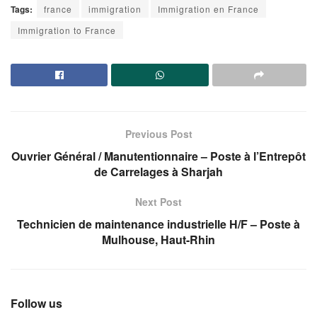
Tags:
france
immigration
Immigration en France
Immigration to France
Previous Post
Ouvrier Général / Manutentionnaire – Poste à l’Entrepôt
de Carrelages à Sharjah
Next Post
Technicien de maintenance industrielle H/F – Poste à
Mulhouse, Haut-Rhin
Follow us