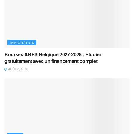
IMMIGRATION
Bourses ARES Belgique 2027-2028 : Étudiez
gratuitement avec un financement complet
AOÛT 6, 2026