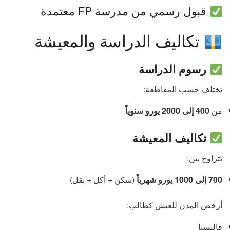
قبول رسمي من مدرسة FP معتمدة
تكاليف الدراسة والمعيشة
رسوم الدراسة
تختلف حسب المقاطعة:
من
400 إلى 2000 يورو سنوياً
تكاليف المعيشة
تتراوح بين:
700 إلى 1000 يورو شهرياً
(سكن + أكل + نقل)
أرخص المدن للعيش كطالب:
فالنسيا