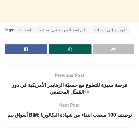
الهجرة إلى إسبانيا
الدراسة المهنية في إسبانيا
إسبانيا
Tags:
Previous Post
فرصة مميزة للتطوع مع جمعيّة الزهايمر الأمريكية في دور
«المُمثّل المجتمعي»
Next Post
أسواق بيم BIM: توظيف 100 منصب ابتداء من شهادة البكالوريا