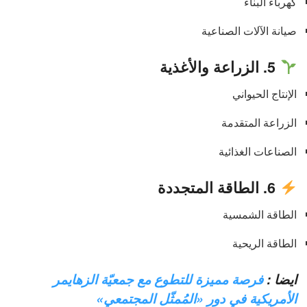
كهرباء البناء
صيانة الآلات الصناعية
5. الزراعة والأغذية
الإنتاج الحيواني
الزراعة المتقدمة
الصناعات الغذائية
6. الطاقة المتجددة
الطاقة الشمسية
الطاقة الريحية
ايضا :
فرصة مميزة للتطوع مع جمعيّة الزهايمر
الأمريكية في دور «المُمثّل المجتمعي»