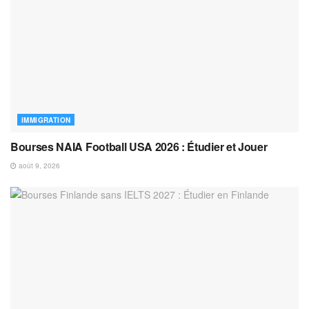
IMMIGRATION
Bourses NAIA Football USA 2026 : Étudier et Jouer
août 9, 2026