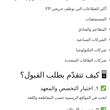
أكثر القطاعات التي توظف خريجي FP:
المستشفيات
المطاعم والفنادق
الشركات الصناعية
شركات التكنولوجيا
شركات الطاقات المتجددة
🖥 كيف تتقدّم بطلب القبول؟
1. اختيار التخصص والمعهد
ابحث في المواقع الرسمية حسب المقاطعة واللغة.
2. تجهيز الوثائق