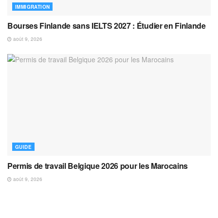
IMMIGRATION
Bourses Finlande sans IELTS 2027 : Étudier en Finlande
août 9, 2026
GUIDE
Permis de travail Belgique 2026 pour les Marocains
août 9, 2026