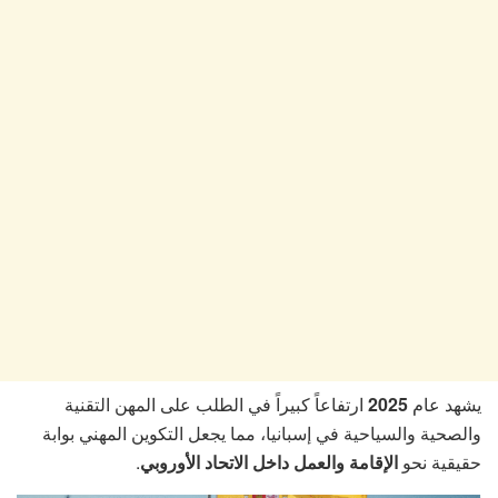
يشهد عام
2025
ارتفاعاً كبيراً في الطلب على المهن التقنية
والصحية والسياحية في إسبانيا، مما يجعل التكوين المهني بوابة
حقيقية نحو
الإقامة والعمل داخل الاتحاد الأوروبي
.