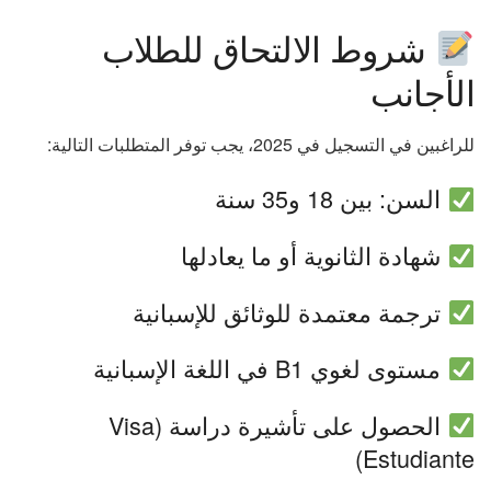
شروط الالتحاق للطلاب
الأجانب
للراغبين في التسجيل في 2025، يجب توفر المتطلبات التالية:
السن: بين 18 و35 سنة
شهادة الثانوية أو ما يعادلها
ترجمة معتمدة للوثائق للإسبانية
مستوى لغوي B1 في اللغة الإسبانية
الحصول على تأشيرة دراسة (Visa
Estudiante)