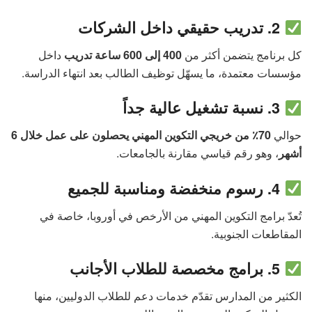
2. تدريب حقيقي داخل الشركات
كل برنامج يتضمن أكثر من
400 إلى 600 ساعة تدريب
داخل
مؤسسات معتمدة، ما يسهّل توظيف الطالب بعد انتهاء الدراسة.
3. نسبة تشغيل عالية جداً
حوالي
70٪ من خريجي التكوين المهني يحصلون على عمل خلال 6
أشهر
، وهو رقم قياسي مقارنة بالجامعات.
4. رسوم منخفضة ومناسبة للجميع
تُعدّ برامج التكوين المهني من الأرخص في أوروبا، خاصة في
المقاطعات الجنوبية.
5. برامج مخصصة للطلاب الأجانب
الكثير من المدارس تقدّم خدمات دعم للطلاب الدوليين، منها