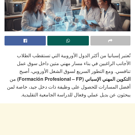
تُعتبر إسبانيا من أكثر الدول الأوروبية التي تستقطب الطلاب
الأجانب الراغبين في بناء مسار مهني متين داخل سوق عمل
تنافسي. ومع التطور السريع لسوق الشغل الأوروبي، أصبح
التكوين المهني الإسباني (Formación Profesional – FP)
من
أفضل المسارات للحصول على وظيفة ذات دخل جيد، خاصة لمن
يبحثون عن بديل عملي وفعال للدراسة الجامعية التقليدية.