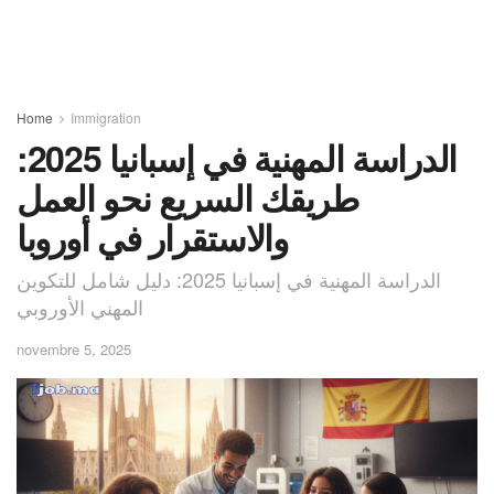
Home
Immigration
الدراسة المهنية في إسبانيا 2025:
طريقك السريع نحو العمل
والاستقرار في أوروبا
الدراسة المهنية في إسبانيا 2025: دليل شامل للتكوين
المهني الأوروبي
novembre 5, 2025