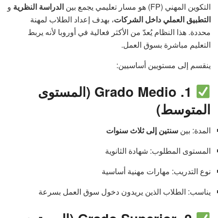
التكوين المهني (FP) هو مسار تعليمي يجمع بين
الدراسة النظرية
و
التطبيق العملي داخل الشركات
، بهدف إعداد الطلاب لمهنة
محددة. هذا النظام يُعدّ من الأكثر فعالية في أوروبا لأنه يربط
التعليم مباشرة بسوق العمل.
ينقسم إلى مستويين أساسيين:
1. Grado Medio (المستوى
المتوسط)
المدة: بين
سنتين إلى ثلاث سنوات
المستوى المطلوب: شهادة الثانوية
نوع التدريب: مهارات مهنية أساسية
يناسب: الطلاب الذين يريدون دخول سوق العمل بسرعة