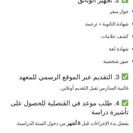
جواز سفر
شهادة الثانوية + ترجمة
كشف علامات
شهادة لغة
صور شخصية
3. التقديم عبر الموقع الرسمي للمعهد
غالبية المدارس تقبل التقديم أونلاين.
4. طلب موعد في القنصلية للحصول على
تأشيرة دراسة
يفضل بدء الإجراءات قبل
6 أشهر
من دخول السنة الدراسية.