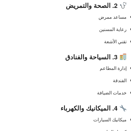
2. الصحة والتمريض
مساعد ممرض
رعاية المسنين
تقني الأشعة
3. السياحة والفنادق
إدارة المطاعم
الفندقة
خدمات الضيافة
4. الميكانيك والكهرباء
ميكانيك السيارات