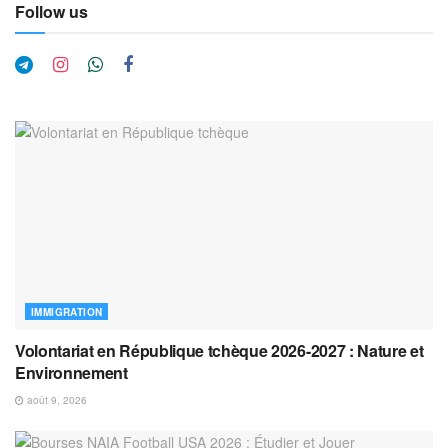
Follow us
IMMIGRATION
Volontariat en République tchèque 2026-2027 : Nature et
Environnement
août 9, 2026