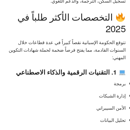
تسجيل السكن، الترجمة، والدعم اللغوي.
التخصصات الأكثر طلباً في
2025
تتوقع الحكومة الإسبانية نقصاً كبيراً في عدة قطاعات خلال
السنوات القادمة، مما يفتح فرصاً ضخمة لحملة شهادات التكوين
المهني:
1. التقنيات الرقمية والذكاء الاصطناعي
برمجة
إدارة الشبكات
الأمن السيبراني
تحليل البيانات