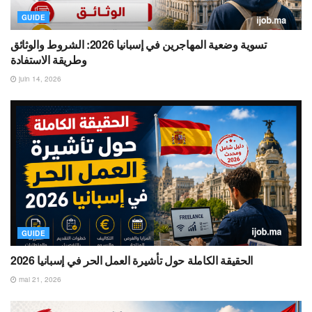
GUIDE
تسوية وضعية المهاجرين في إسبانيا 2026: الشروط والوثائق
وطريقة الاستفادة
juin 14, 2026
GUIDE
الحقيقة الكاملة حول تأشيرة العمل الحر في إسبانيا 2026
mai 21, 2026