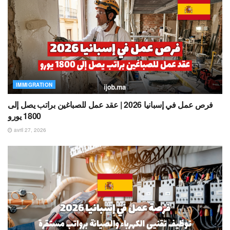
IMMIGRATION
فرص عمل في إسبانيا 2026 | عقد عمل للصباغين براتب يصل إلى
1800 يورو
avril 27, 2026