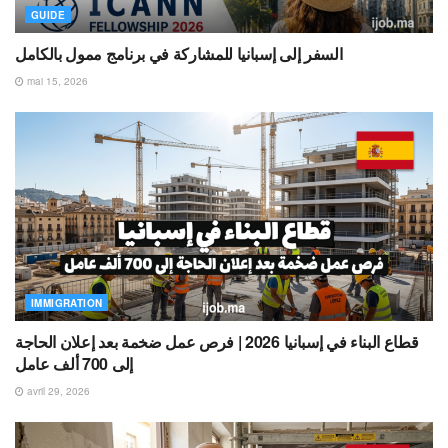
GUIDE
السفر إلى إسبانيا للمشاركة في برنامج ممول بالكامل
mai 15, 2026
IMMIGRATION
قطاع البناء في إسبانيا 2026 | فرص عمل ضخمة بعد إعلان الحاجة
إلى 700 ألف عامل
avril 29, 2026