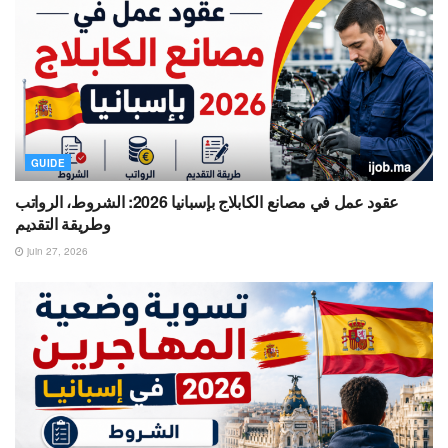
GUIDE
عقود عمل في مصانع الكابلاج بإسبانيا 2026: الشروط، الرواتب
وطريقة التقديم
juin 27, 2026