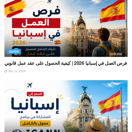
GUIDE
فرص العمل في إسبانيا 2026 | كيفية الحصول على عقد عمل قانوني
mai 15, 2026