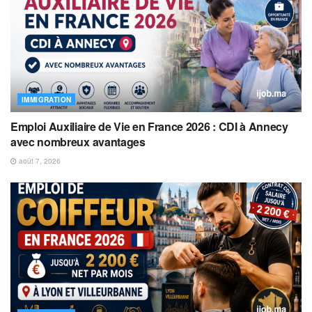
IMMIGRATION
Emploi Auxiliaire de Vie en France 2026 : CDI à Annecy
avec nombreux avantages
août 7, 2026