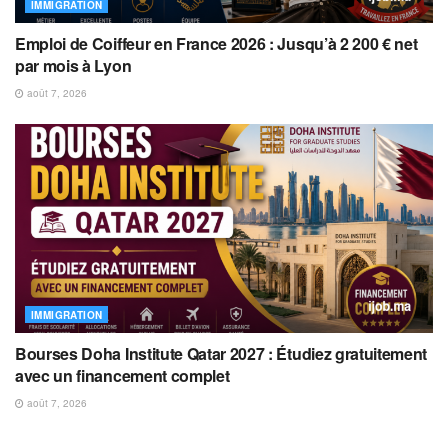
IMMIGRATION
Emploi de Coiffeur en France 2026 : Jusqu’à 2 200 € net
par mois à Lyon
août 7, 2026
IMMIGRATION
Bourses Doha Institute Qatar 2027 : Étudiez gratuitement
avec un financement complet
août 7, 2026