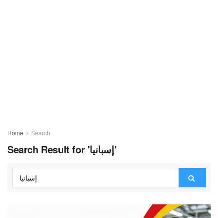
Home
Search
Search Result for 'إسبانيا'