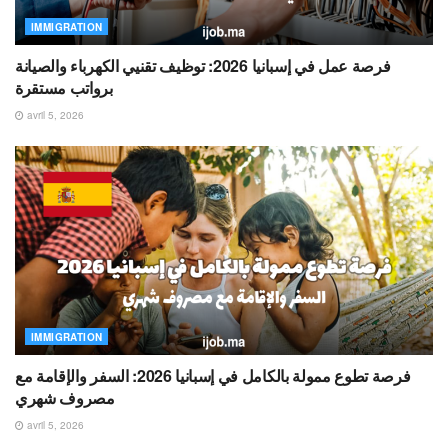
IMMIGRATION
فرصة عمل في إسبانيا 2026: توظيف تقنيي الكهرباء والصيانة
برواتب مستقرة
avril 5, 2026
IMMIGRATION
فرصة تطوع ممولة بالكامل في إسبانيا 2026: السفر والإقامة مع
مصروف شهري
avril 5, 2026