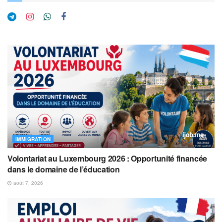
IMMIGRATION
Volontariat au Luxembourg 2026 : Opportunité financée
dans le domaine de l’éducation
août 7, 2026