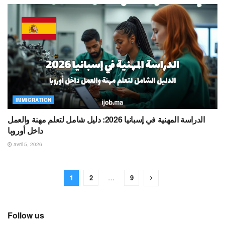
IMMIGRATION
الدراسة المهنية في إسبانيا 2026: دليل شامل لتعلم مهنة والعمل
داخل أوروبا
avril 5, 2026
1
2
…
9
Follow us