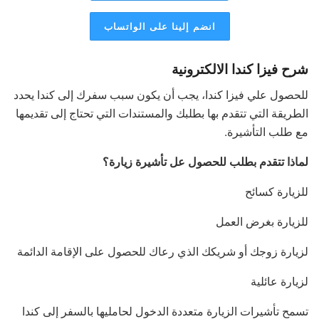
انضم إلينا على الواتساب
شرح فيزا كندا الالكترونية
للحصول علي فيزا كندا، يجب أن يكون سبب سفرك إلى كندا يحدد
الطريقة التي تتقدم بها بطلبك والمستندات التي تحتاج إلى تقديمها
مع طلب التأشيرة.
لماذا تتقدم بطلب للحصول عل تأشيرة زيارة؟
للزيارة كسائح
للزيارة بغرض العمل
لزيارة زوجك أو شريكك الذي رعاك للحصول على الإقامة الدائمة
لزيارة عائلية
تسمح تأشيرات الزيارة متعددة الدخول لحامليها بالسفر إلى كندا