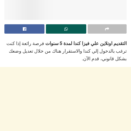
التقديم اونلاين علي فيزا كندا لمدة 5 سنوات
فرصة رائعة إذا كنت
ترغب بالدخول إلي كندا والاستقرار هناك من خلال تعديل وضعك
بشكل قانوني، قدم الآن.