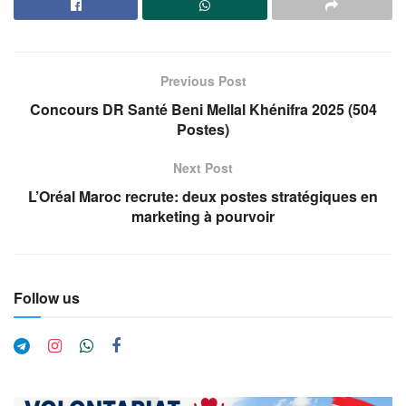
Previous Post
Concours DR Santé Beni Mellal Khénifra 2025 (504
Postes)
Next Post
L’Oréal Maroc recrute: deux postes stratégiques en
marketing à pourvoir
Follow us