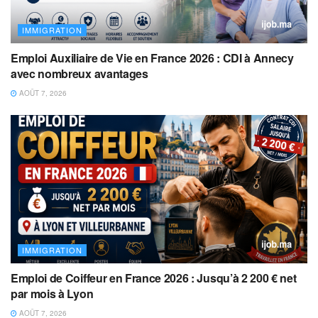
IMMIGRATION
Emploi Auxiliaire de Vie en France 2026 : CDI à Annecy
avec nombreux avantages
AOÛT 7, 2026
IMMIGRATION
Emploi de Coiffeur en France 2026 : Jusqu’à 2 200 € net
par mois à Lyon
AOÛT 7, 2026