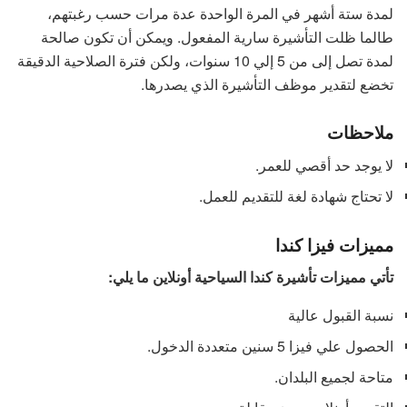
لمدة ستة أشهر في المرة الواحدة عدة مرات حسب رغبتهم،
طالما ظلت التأشيرة سارية المفعول. ويمكن أن تكون صالحة
لمدة تصل إلى من 5 إلي 10 سنوات، ولكن فترة الصلاحية الدقيقة
تخضع لتقدير موظف التأشيرة الذي يصدرها.
ملاحظات
لا يوجد حد أقصي للعمر.
لا تحتاج شهادة لغة للتقديم للعمل.
مميزات فيزا كندا
تأتي مميزات تأشيرة كندا السياحية أونلاين ما يلي:
نسبة القبول عالية
الحصول علي فيزا 5 سنين متعددة الدخول.
متاحة لجميع البلدان.