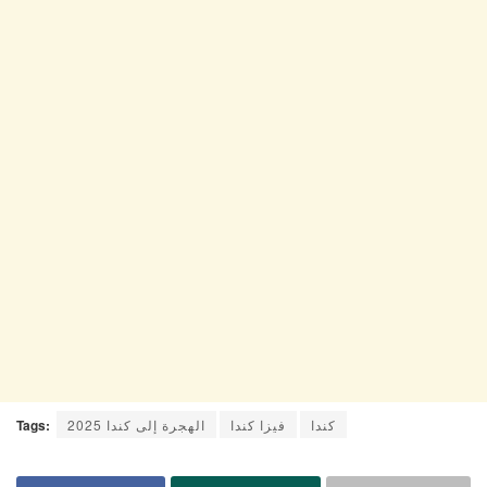
كندا
فيزا كندا
الهجرة إلى كندا 2025
Tags: