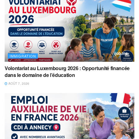
IMMIGRATION
Volontariat au Luxembourg 2026 : Opportunité financée
dans le domaine de l’éducation
AOÛT 7, 2026